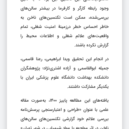
وجود رابطه کارگر و کارفرما در بیشتر سالن‌های
بررسی‌شده، ممکن است تکنسین‌های ناخن به
خاطر احساس خطر درزمینهٔ امنیت شغلی، تمام
واقعیت‌های علائم شغلی و اطلاعات محیط را
گزارش نکرده باشند.
در انجام این تحقیق ویدا ابراهیمی، رعنا قاسمی،
جمیله ابوالقاسمی و آزاده اشتری‌نژاد؛ پژوهشگران
دانشکده بهداشت دانشگاه علوم پزشکی ایران با
یکدیگر مشارکت داشتند.
یافته‌های این مطالعه پاییز ۱۴۰۰، به‌صورت مقاله
علمی با عنوان «طراحی و اعتبارسنجی پرسش‌نامه
بررسی علائم خود گزارشی تکنسین‌های سالن‌های
ناخن در اثر مواجهه با مواد شیمیایی در شهر تهران»