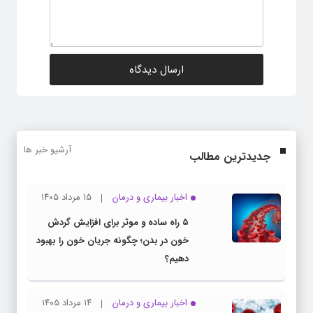
آرشیو خبر ها
جدیدترین مطالب
اخبار بیماری و درمان
۱۵ مرداد ۱۴۰۵
۵ راه ساده و موثر برای افزایش گردش
خون در بدن؛ چگونه جریان خون را بهبود
دهیم؟
اخبار بیماری و درمان
۱۴ مرداد ۱۴۰۵