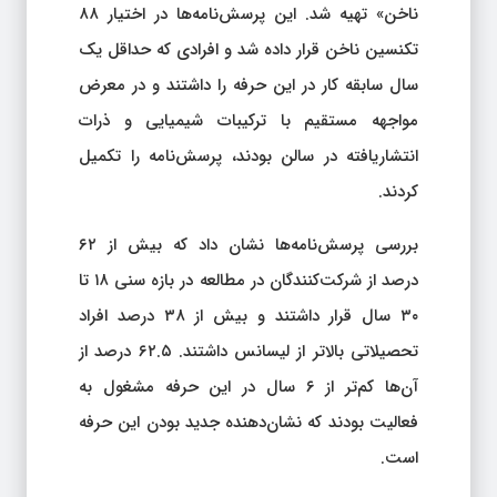
ناخن» تهیه شد. این پرسش‌نامه‌ها در اختیار ۸۸
تکنسین ناخن قرار داده شد و افرادی که حداقل یک
سال سابقه کار در این حرفه را داشتند و در معرض
مواجهه مستقیم با ترکیبات شیمیایی و ذرات
انتشاریافته در سالن بودند، پرسش‌نامه را تکمیل
کردند.
بررسی پرسش‌نامه‌ها نشان داد که بیش از ۶۲
درصد از شرکت‌کنندگان در مطالعه در بازه سنی ۱۸ تا
۳۰ سال قرار داشتند و بیش از ۳۸ درصد افراد
تحصیلاتی بالاتر از لیسانس داشتند. ۶۲.۵ درصد از
آن‌ها کم‌تر از ۶ سال در این حرفه مشغول به
فعالیت بودند که نشان‌دهنده جدید بودن این حرفه
است.