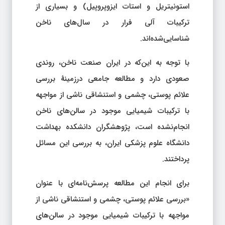
استونیتریل و استات ایزوپروپیل) و بسیاری از
ترکیبات آلی فرار در سال‌های ناخن
شناسایی‌شده‌اند.
با توجه به این‌که در ایران صنعت ناخن، روندی
صعودی دارد و مطالعه جامعی درزمینهٔ بررسی
علائم پوستی، چشمی و استنشاقی ناشی از مواجهه
با ترکیبات شیمیایی موجود در سالن‌های ناخن
انجام‌نشده است، پژوهشگران دانشکده بهداشت
دانشگاه علوم پزشکی ایران، به بررسی این مسائل
پرداختند.
برای انجام این مطالعه پرسش‌نامه‌ای با عنوان
«بررسی علائم پوستی، چشمی و استنشاقی ناشی از
مواجهه با ترکیبات شیمیایی موجود در سالن‌های