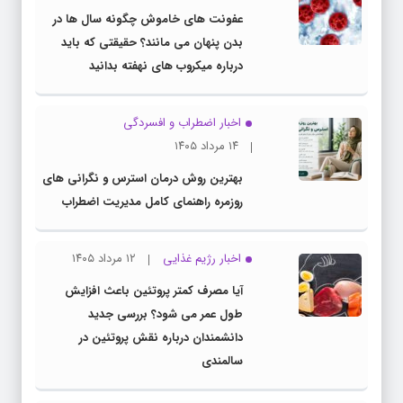
عفونت های خاموش چگونه سال ها در
بدن پنهان می مانند؟ حقیقتی که باید
درباره میکروب های نهفته بدانید
اخبار اضطراب و افسردگی
۱۴ مرداد ۱۴۰۵
بهترین روش درمان استرس و نگرانی های
روزمره راهنمای کامل مدیریت اضطراب
اخبار رژیم غذایی
۱۲ مرداد ۱۴۰۵
آیا مصرف کمتر پروتئین باعث افزایش
طول عمر می شود؟ بررسی جدید
دانشمندان درباره نقش پروتئین در
سالمندی