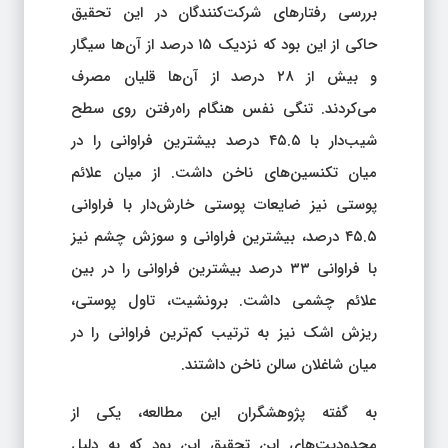
بررسی رفتارهای شرکت‌کنندگان در این تحقیق
حاکی از این بود که نزدیک ۱۵ درصد از آن‌ها سیگار
و بیش از ۲۸ درصد از آن‌ها قلیان مصرف
می‌کردند. تنگی نفس هنگام راه‌رفتن روی سطح
شیب‌دار با ۴۵.۵ درصد بیشترین فراوانی را در
میان تکنسین‌های ناخن داشت. از میان علائم
پوستی نیز ضایعات پوستی خارش‌دار با فراوانی
۴۵.۵ درصد، بیشترین فراوانی و سوزش چشم نیز
با فراوانی ۳۳ درصد بیشترین فراوانی را در بین
علائم چشمی داشت. برونشیت، تاول پوستی،
ریزش اشک نیز به ترتیب کم‌ترین فراوانی را در
میان شاغلان سالن ناخن داشتند.
به گفته پژوهشگران این مطالعه، یکی از
محدودیت‌های این تحقیق این بود که به دلیل