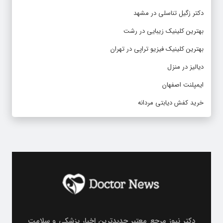
دکتر زگیل تناسلی در مشهد
بهترین کلینیک زیبایی در رشت
بهترین کلینیک فیزیو تراپی در تهران
دیالیز در منزل
ایمپلنت اصفهان
خرید کفش دیابتی مردانه
دکتر نیوز مرجع معتبر جدیدترین اخبار پزشکی و سلامت