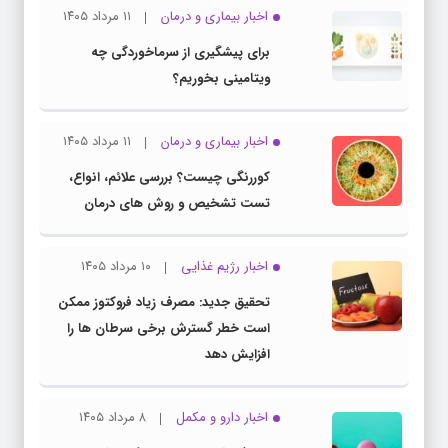
اخبار بیماری و درمان
۱۱ مرداد ۱۴۰۵
برای پیشگیری از سرماخوردگی چه
ویتامینی بخوریم؟
اخبار بیماری و درمان
۱۱ مرداد ۱۴۰۵
کوررنگی چیست؟ بررسی علائم، انواع،
تست تشخیص و روش های درمان
اخبار رژیم غذایی
۱۰ مرداد ۱۴۰۵
تحقیق جدید: مصرف زیاد فروکتوز ممکن
است خطر گسترش برخی سرطان ها را
افزایش دهد
اخبار دارو و مکمل
۸ مرداد ۱۴۰۵