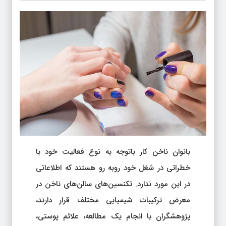
بانوان ناخن‌ کار باتوجه به نوع فعالیت خود با
خطراتی در شغل خود روبه رو هستند که اطلاعاتی
در این مورد ندارد. تکنسین‌های سالن‌های ناخن در
معرض ترکیبات شیمیایی مختلف قرار دارند،
پژوهشگران با انجام یک مطالعه، علائم پوستی،