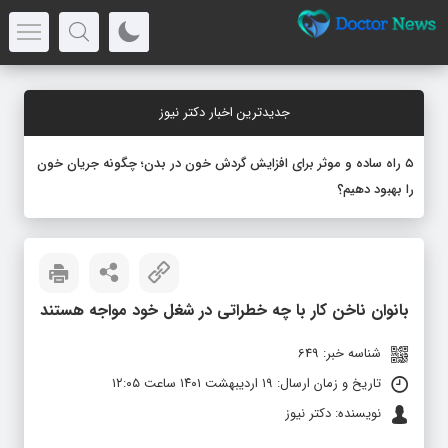
جدیدترین اخبار دکتر نیوز
۵ راه ساده و موثر برای افزایش گردش خون در بدن؛ چگونه جریان خون
را بهبود دهیم؟
بانوان ناخن‌ کار با چه خطراتی در شغل خود مواجه هستند
شناسه خبر: 649
تاریخ و زمان ارسال: ۱۹ اردیبهشت ۱۴۰۱ ساعت ۱۲:۰۵
نویسنده: دکتر نیوز