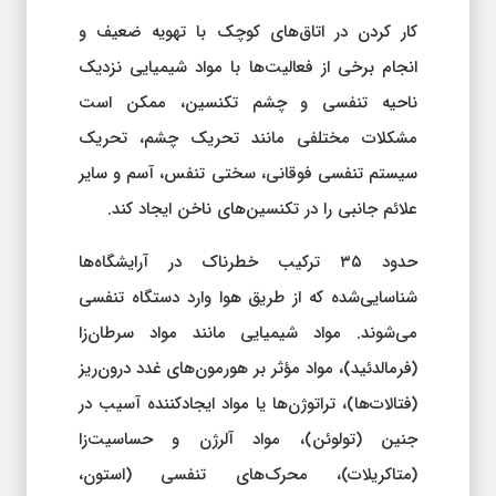
کار کردن در اتاق‌های کوچک با تهویه ضعیف و
انجام برخی از فعالیت‌ها با مواد شیمیایی نزدیک
ناحیه تنفسی و چشم تکنسین، ممکن است
مشکلات مختلفی مانند تحریک چشم، تحریک
سیستم تنفسی فوقانی، سختی تنفس، آسم و سایر
علائم جانبی را در تکنسین‌های ناخن ایجاد کند.
حدود ۳۵ ترکیب خطرناک در آرایشگاه‌ها
شناسایی‌شده که از طریق هوا وارد دستگاه تنفسی
می‌شوند. مواد شیمیایی مانند مواد سرطان‌زا
(فرمالدئید)، مواد مؤثر بر هورمون‌های غدد درون‌ریز
(فتالات‌ها)، تراتوژن‌ها یا مواد ایجادکننده آسیب در
جنین (تولوئن‌)، مواد آلرژن‌ و حساسیت‌زا
(متاکریلات)، محرک‌های تنفسی (استون،