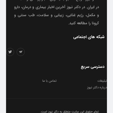
در ایران. در دکتر نیوز آخرین اخبار بیماری و درمان، دارو
و مکمل، رژیم غذایی، زیبایی و سلامت، طب سنتی و
کرونا را مطالعه کنید.
شبکه های اجتماعی
دسترسی سریع
تبلیغات
تماس با ما
درباره دکتر نیوز
تمام حقوق این سایت متعلق به
دکتر نیوز
است.