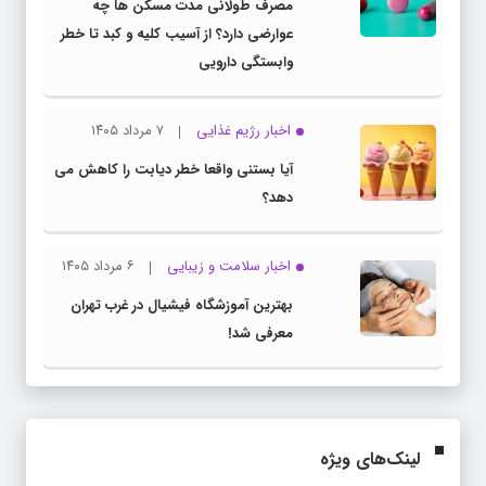
مصرف طولانی مدت مسکن ها چه
عوارضی دارد؟ از آسیب کلیه و کبد تا خطر
وابستگی دارویی
اخبار رژیم غذایی
۷ مرداد ۱۴۰۵
آیا بستنی واقعا خطر دیابت را کاهش می
دهد؟
اخبار سلامت و زیبایی
۶ مرداد ۱۴۰۵
بهترین آموزشگاه فیشیال در غرب تهران
معرفی شد!
لینک‌های ویژه