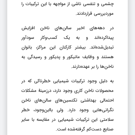
چشمی و تنفسی ناشی از مواجهه با این ترکیبات را
موردبررسی قراردادند.
در دهه‌های اخیر سالن‌های ناخن افزایش
پیداکرده‌اند و به یک کسب‌وکار سودآور
تبدیل‌شده‌اند. بیشتر کارکنان این مراکز، بانوان
هستند و وظایف مانیکور و پدیکور و رسیدگی به
ناخن‌ها را بر عهده‌دارند.
به دلیل وجود ترکیبات شیمیایی خطرناکی که در
محصولات ناخن کاری وجود دارد، درزمینهٔ مشکلات
احتمالی بهداشتی تکنسین‌های سالن‌های ناخن
نگرانی‌هایی وجود دارد. ولی بااین‌وجود، خطر
سلامتی این ترکیبات شیمیایی در مقایسه با سایر
صنایع دست‌کم گرفته‌شده است.