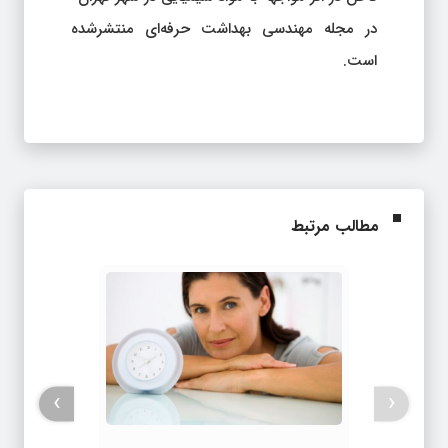
در مجله مهندسی بهداشت حرفه‌ای منتشرشده
است.
مطالب مرتبط
›
‹