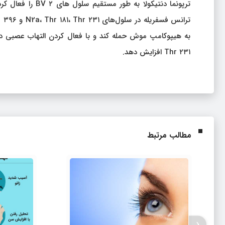
Thr ۲۳۱ افزایش دهد.
مطالب مرتبط
‹