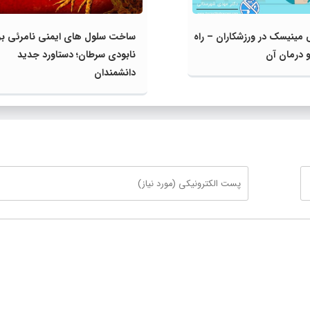
 مینیسک در ورزشکاران – راه
ساخت سلول‌ های ایمنی نامرئی بر
درمان آن
نابودی سرطان؛ دستاورد جدید
دانشمندان