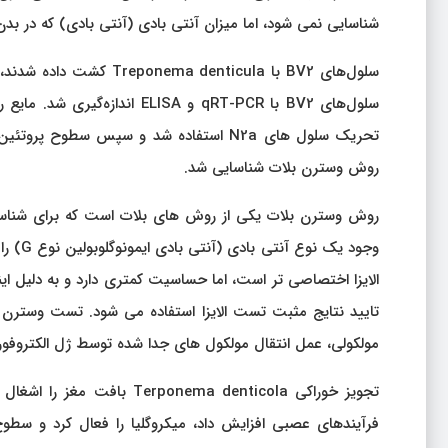
شناسایی نمی شود، اما میزان آنتی بادی (آنتی بادی) که در بدن
روش وسترن بلات شناسایی شد.
روش وسترن بلات یکی از روش های بلات است که برای شناسا
وجود ی
الایزا اختصاصی تر است، اما حساسیت کمتری دارد و به دلیل ا
مولکولی، عمل انتقال مولکول های جدا شده توسط ژل الکتروفور