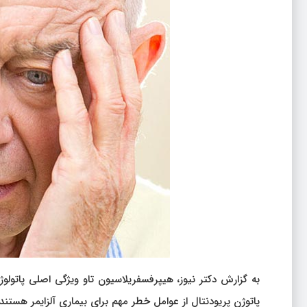
پاتوژن پریودنتال از عوامل خطر مهم برای بیماری آلزایمر هستند.