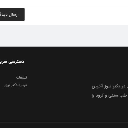
دسترسی سری
تبلیغات
درباره دکتر نیوز
 در دکتر نیوز آخرین
 طب سنتی و کرونا را