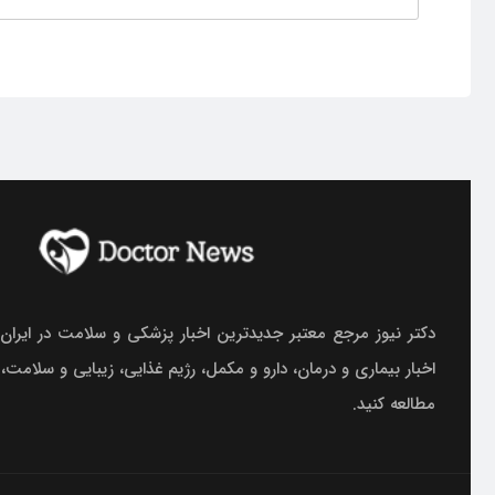
دکتر نیوز مرجع معتبر جدیدترین اخبار پزشکی و سلامت در ایران.
اخبار بیماری و درمان، دارو و مکمل، رژیم غذایی، زیبایی و سلامت،
مطالعه کنید.