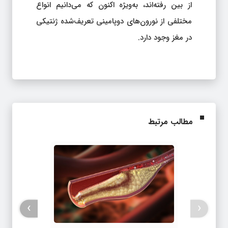
از بین رفته‌اند، به‌ویژه اکنون که می‌دانیم انواع
مختلفی از نورون‌های دوپامینی تعریف‌شده ژنتیکی
در مغز وجود دارد.
مطالب مرتبط
›
‹