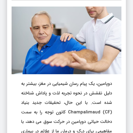
دوپامین، یک پیام رسان شیمیایی در مغز، بیشتر به
دلیل نقشش در نحوه تجربه لذت و پاداش شناخته
شده است. با این حال، تحقیقات جدید بنیاد
Champalimaud (CF) کانون توجه را به سمت
دخالت حیاتی دوپامین در حرکت سوق می دهد، با
مفاهیمی برای درک و درمان ما از علائم در بیماری