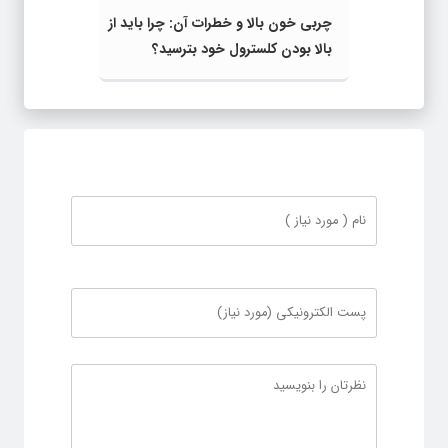
چربی خون بالا و خطرات آن: چرا باید از
بالا بودن کلسترول خود بترسید؟