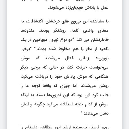
عمل یا پاداش هیجان‌زده می‌شوند.
با مشاهده این نورون های درخشان، اکتشافات، به
معنای واقعی کلمه، روشنگر بودند. مندونسا
خاطرنشان می کند: “دو نوع نورون دوپامین در یک
ناحیه از مغز با هم مخلوط شده بودند.” “برخی
نورون‌ها زمانی فعال می‌شدند که موش
می‌خواست حرکت کند، در حالی که برخی دیگر
هنگامی که موش پاداش خود را دریافت می‌کرد،
روشن می‌شدند. اما چیزی که واقعا توجه ما را
جلب کرد این بود که این نورون‌ها بسته به اینکه
موش از کدام پنجه استفاده می‌کرد چگونه واکنش
نشان می‌دادند.”
روی کاستا، نویسنده ارشد این مطالعه، داستان را