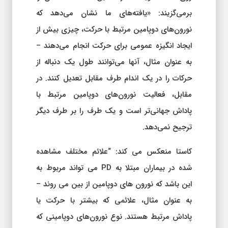
برمی‌گزیند: «یافته‌های ما نشان می‌دهد که
نورون‌های دوپامین مرتبط با حرکت، چیزی بیش از
ایجاد انگیزه عمومی برای حرکت انجام می‌دهند –
به عنوان مثال، آنها می‌توانند طول یک دنباله از
حرکات را در یک اندام طرف مقابل تعدیل کنند. در
مقابل، فعالیت نورون‌های دوپامین مرتبط با
پاداش جهانی‌تر است و یک طرف را بر طرف دیگر
ترجیح نمی‌دهد.
کاستا منعکس می کند: “علائم مختلف مشاهده
شده در بیماران مبتلا به PD می تواند مربوط به
این باشد که نورون های دوپامین از بین می روند –
به عنوان مثال، علائمی که بیشتر با حرکت یا
پاداش مرتبط هستند. نوع نورون‌های دوپامینی که