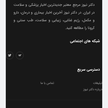
دکتر نیوز مرجع معتبر جدیدترین اخبار پزشکی و سلامت
در ایران. در دکتر نیوز آخرین اخبار بیماری و درمان، دارو
و مکمل، رژیم غذایی، زیبایی و سلامت، طب سنتی و
کرونا را مطالعه کنید.
شبکه های اجتماعی
دسترسی سریع
تبلیغات
تماس با ما
درباره دکتر نیوز