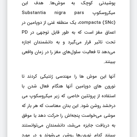
پوشیدنی کوچک به موش‌ها. هدف این
میکروسکوپ Substantia nigra pars
compacta (SNc)، یک منطقه غنی از دوپامین در
اعماق مغز است که به طور قابل توجهی در PD
تحت تاثیر قرار می‌گیرد و به دانشمندان اجازه
می‌دهد تا فعالیت سلول‌های مغز را در زمان واقعی
ببینند.
آنها این موش ها را مهندسی ژنتیکی کردند تا
نورون های دوپامین آنها هنگام فعال شدن با
استفاده از پروتئین خاصی که زیر میکروسکوپ می
درخشد روشن شود. این بدان معناست که هر بار که
موشی می‌خواست پنجه‌اش را حرکت دهد یا موفق
به دریافت جایزه می‌شد، دانشمندان می‌توانستند
ببینند کدام نورون‌ها روشن می‌شوند و در مورد