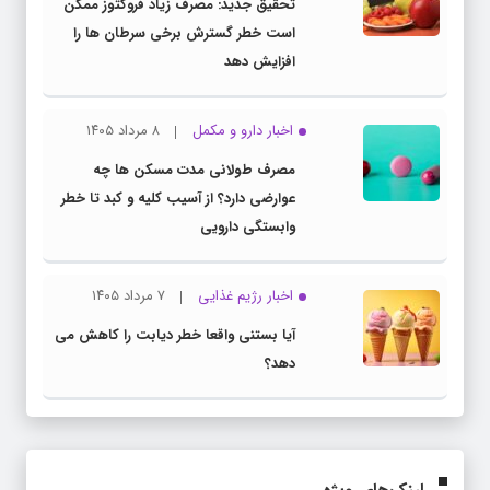
تحقیق جدید: مصرف زیاد فروکتوز ممکن
است خطر گسترش برخی سرطان ها را
افزایش دهد
اخبار دارو و مکمل
۸ مرداد ۱۴۰۵
مصرف طولانی مدت مسکن ها چه
عوارضی دارد؟ از آسیب کلیه و کبد تا خطر
وابستگی دارویی
اخبار رژیم غذایی
۷ مرداد ۱۴۰۵
آیا بستنی واقعا خطر دیابت را کاهش می
دهد؟