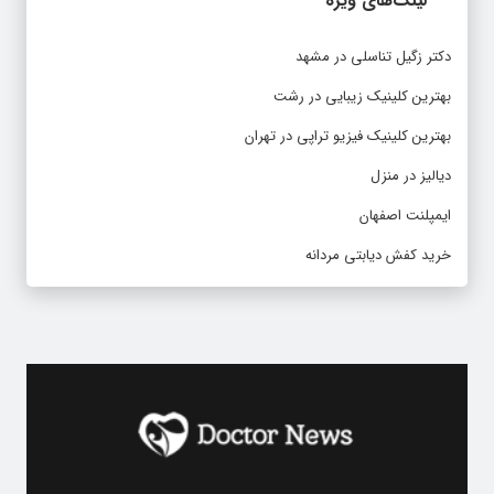
لینک‌های ویژه
دکتر زگیل تناسلی در مشهد
بهترین کلینیک زیبایی در رشت
بهترین کلینیک فیزیو تراپی در تهران
دیالیز در منزل
ایمپلنت اصفهان
خرید کفش دیابتی مردانه