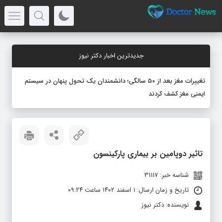
جدیدترین اخبار دکتر نیوز
تغییرات مغز بعد از ۵۰ سالگی؛ دانشمندان یک تحول پنهان در سیستم
ایمنی مغز کشف کردند
تاثیر دوپامین بر بیماری پارکینسون
شناسه خبر: 31117
تاریخ و زمان ارسال: ۱ اسفند ۱۴۰۲ ساعت ۰۹:۲۴
نویسنده: دکتر نیوز