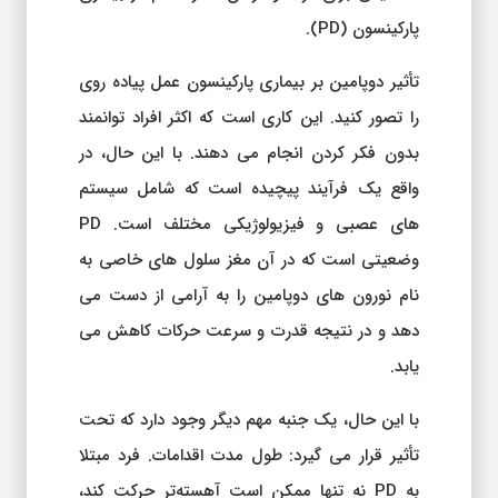
پارکینسون (PD).
تأثیر دوپامین بر بیماری پارکینسون عمل پیاده روی
را تصور کنید. این کاری است که اکثر افراد توانمند
بدون فکر کردن انجام می دهند. با این حال، در
واقع یک فرآیند پیچیده است که شامل سیستم
های عصبی و فیزیولوژیکی مختلف است. PD
وضعیتی است که در آن مغز سلول های خاصی به
نام نورون های دوپامین را به آرامی از دست می
دهد و در نتیجه قدرت و سرعت حرکات کاهش می
یابد.
با این حال، یک جنبه مهم دیگر وجود دارد که تحت
تأثیر قرار می گیرد: طول مدت اقدامات. فرد مبتلا
به PD نه تنها ممکن است آهسته‌تر حرکت کند،