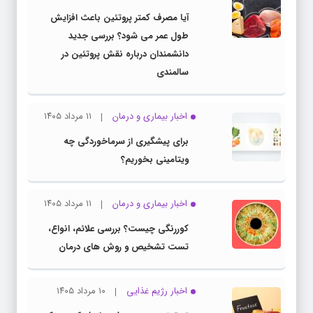
آیا مصرف کمتر پروتئین باعث افزایش
طول عمر می شود؟ بررسی جدید
دانشمندان درباره نقش پروتئین در
سالمندی
اخبار بیماری و درمان
۱۱ مرداد ۱۴۰۵
برای پیشگیری از سرماخوردگی چه
ویتامینی بخوریم؟
اخبار بیماری و درمان
۱۱ مرداد ۱۴۰۵
کوررنگی چیست؟ بررسی علائم، انواع،
تست تشخیص و روش های درمان
اخبار رژیم غذایی
۱۰ مرداد ۱۴۰۵