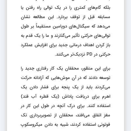
بلکه گام‌های کمتری را در یک توالی راه رفتن یا
مسابقه قبل از توقف بردارد. این مطالعه نشان
می‌دهد که سیگنال‌های دوپامین مستقیماً بر طول
توالی‌های حرکتی تأثیر می‌گذارند و ما را یک قدم به
باز کردن اهداف درمانی جدید برای افزایش عملکرد
حرکتی در PD نزدیک‌تر می‌کنند.
برای این منظور، محققان یک کار رفتاری جدید را
توسعه دادند که در آن موش‌هایی که آزادانه حرکت
می‌کردند باید از یک پنجه برای فشار دادن یک
اهرم برای دریافت پاداش (یک قطره آب قند)
استفاده کنند. برای درک آنچه در طول این کار در
مغز اتفاق می‌افتد، محققان از تصویربرداری تک
فوتونی استفاده کردند، شبیه به دادن میکروسکوپ