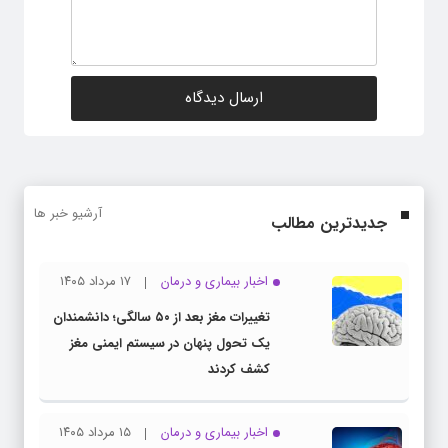
آرشیو خبر ها
جدیدترین مطالب
اخبار بیماری و درمان
۱۷ مرداد ۱۴۰۵
تغییرات مغز بعد از ۵۰ سالگی؛ دانشمندان
یک تحول پنهان در سیستم ایمنی مغز
کشف کردند
اخبار بیماری و درمان
۱۵ مرداد ۱۴۰۵