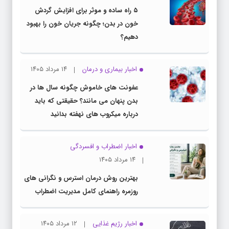
۵ راه ساده و موثر برای افزایش گردش
خون در بدن؛ چگونه جریان خون را بهبود
دهیم؟
اخبار بیماری و درمان
۱۴ مرداد ۱۴۰۵
عفونت های خاموش چگونه سال ها در
بدن پنهان می مانند؟ حقیقتی که باید
درباره میکروب های نهفته بدانید
اخبار اضطراب و افسردگی
۱۴ مرداد ۱۴۰۵
بهترین روش درمان استرس و نگرانی های
روزمره راهنمای کامل مدیریت اضطراب
اخبار رژیم غذایی
۱۲ مرداد ۱۴۰۵