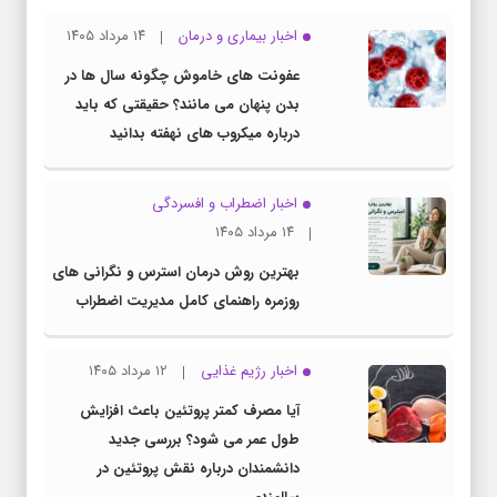
اخبار بیماری و درمان
۱۴ مرداد ۱۴۰۵
عفونت های خاموش چگونه سال ها در
بدن پنهان می مانند؟ حقیقتی که باید
درباره میکروب های نهفته بدانید
اخبار اضطراب و افسردگی
۱۴ مرداد ۱۴۰۵
بهترین روش درمان استرس و نگرانی های
روزمره راهنمای کامل مدیریت اضطراب
اخبار رژیم غذایی
۱۲ مرداد ۱۴۰۵
آیا مصرف کمتر پروتئین باعث افزایش
طول عمر می شود؟ بررسی جدید
دانشمندان درباره نقش پروتئین در