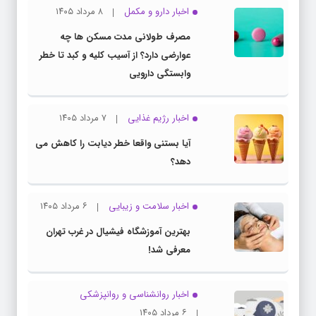
اخبار دارو و مکمل
۸ مرداد ۱۴۰۵
مصرف طولانی مدت مسکن ها چه
عوارضی دارد؟ از آسیب کلیه و کبد تا خطر
وابستگی دارویی
اخبار رژیم غذایی
۷ مرداد ۱۴۰۵
آیا بستنی واقعا خطر دیابت را کاهش می
دهد؟
اخبار سلامت و زیبایی
۶ مرداد ۱۴۰۵
بهترین آموزشگاه فیشیال در غرب تهران
معرفی شد!
اخبار روانشناسی و روانپزشكی
۶ مرداد ۱۴۰۵