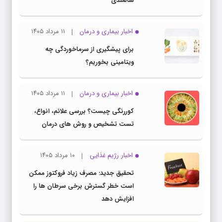
سالمندی
اخبار بیماری و درمان
۱۱ مرداد ۱۴۰۵
برای پیشگیری از سرماخوردگی چه
ویتامینی بخوریم؟
اخبار بیماری و درمان
۱۱ مرداد ۱۴۰۵
کوررنگی چیست؟ بررسی علائم، انواع،
تست تشخیص و روش های درمان
اخبار رژیم غذایی
۱۰ مرداد ۱۴۰۵
تحقیق جدید: مصرف زیاد فروکتوز ممکن
است خطر گسترش برخی سرطان ها را
افزایش دهد