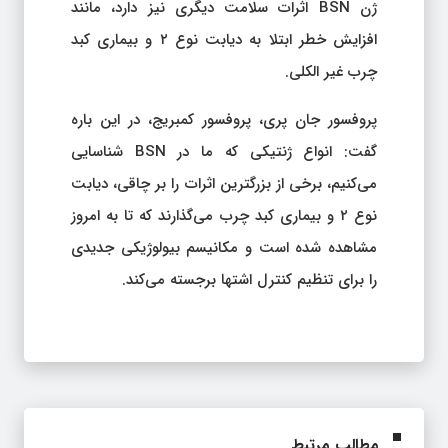
ژن BSN اثرات سلامت دیگری نیز دارد، مانند
افزایش خطر ابتلا به دیابت نوع ۲ و بیماری کبد
چرب غیر الکلی.
پروفسور جان پری، پروفسور کمبریج، در این باره
گفت: انواع ژنتیکی که ما در BSN شناسایی
می‌کنیم، برخی از بزرگترین اثرات را بر چاقی، دیابت
نوع ۲ و بیماری کبد چرب می‌گذارند که تا به امروز
مشاهده شده است و مکانیسم بیولوژیکی جدیدی
را برای تنظیم کنترل اشتها برجسته می‌کند.
مطالب مرتبط