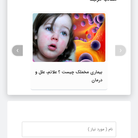
›
‹
بیماری مخملک چیست ؟ علائم، علل و
درمان