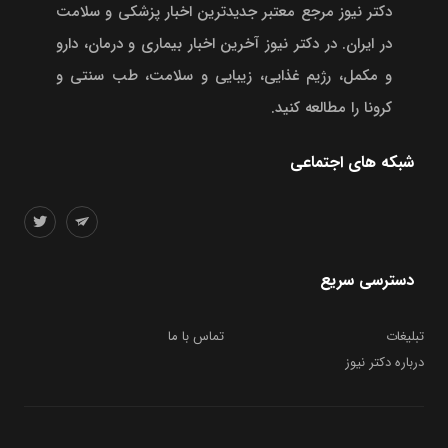
دکتر نیوز مرجع معتبر جدیدترین اخبار پزشکی و سلامت
در ایران. در دکتر نیوز آخرین اخبار بیماری و درمان، دارو
و مکمل، رژیم غذایی، زیبایی و سلامت، طب سنتی و
کرونا را مطالعه کنید.
شبکه های اجتماعی
دسترسی سریع
تبلیغات
تماس با ما
درباره دکتر نیوز