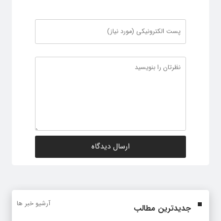
آرشیو خبر ها
جدیدترین مطالب