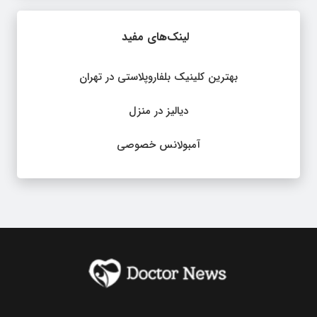
لینک‌های مفید
بهترین کلینیک بلفاروپلاستی در تهران
دیالیز در منزل
آمبولانس خصوصی