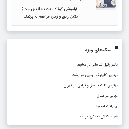
فراموشی کوتاه مدت نشانه چیست؟
دلایل رایج و زمان مراجعه به پزشک
لینک‌های ویژه
دکتر زگیل تناسلی در مشهد
بهترین کلینیک زیبایی در رشت
بهترین کلینیک فیزیو تراپی در تهران
دیالیز در منزل
ایمپلنت اصفهان
خرید کفش دیابتی مردانه