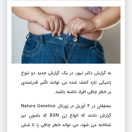
به گزارش دکتر نیوز، در یک گزارش جدید دو تنوع
ژنتیکی تازه کشف شده می توانند تأثیر قدرتمندی
بر خطر چاقی افراد داشته باشند.
محققان در ۴ آوریل در ژورنال Nature Genetics
گزارش دادند که انواع ژن BSN که باسون نیز
شناخته می شود، می تواند خطر چاقی را تا شش