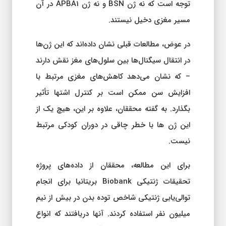
توجه است که نه ژن BSN و نه ژن APBA1 در آن
مسیر مغزی دخیل نیستند.
در عوض، مطالعات قبلی نشان داده‌اند که این ژن‌ها
در انتقال سیگنال‌ها بین سلول‌های مغز نقش دارند
– که نشان می‌دهد کاهش‌های مغزی مرتبط با
افزایش سن ممکن است بر کنترل اشتها تأثیر
بگذارد. به گفته محققان، علاوه بر این، هیچ یک از
این ژن ها با خطر چاقی در دوران کودکی مرتبط
نیست.
برای این مطالعه، محققان از داده‌های پروژه
تحقیقات ژنتیکی Biobank بریتانیا برای انجام
توالی‌یابی ژنتیکی شاخص توده بدن در بیش از نیم
میلیون نفر استفاده کردند. آنها دریافتند که انواع