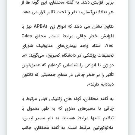
برابر افزایش دهد. به گفته محققان، این گونه ها از
هر ۶۵۰۰ بزرگسال، ۱ نفر را تحت تاثیر قرار می دهد.
نتایج نشان می دهد که انواع ژن APBA1 نیز با
افزایش خطر چاقی مرتبط است. محقق Giles
Yeo، استاد واحد بیماری‌های متابولیک شورای
تحقیقات پزشکی در دانشگاه کمبریج، می‌گوید: «ما
دو ژن با انواعی را شناسایی کرده‌ایم که عمیق‌ترین
تأثیر را بر خطر چاقی در سطح جمعیتی که تاکنون
دیده‌ایم دارند».
به گفته محققان، گونه های ژنتیکی قبلی مرتبط با
چاقی با مسیرهای مغزی که به طور معمول با
تنظیم اشتها مرتبط هستند، به نام مسیر لپتین-
ملانوکورتین مرتبط است. به گفته محققان، جالب