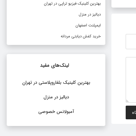
بهترین کلینیک فیزیو تراپی در تهران
دیالیز در منزل
ایمپلنت اصفهان
خرید کفش دیابتی مردانه
لینک‌های مفید
بهترین کلینیک بلفاروپلاستی در تهران
دیالیز در منزل
آمبولانس خصوصی