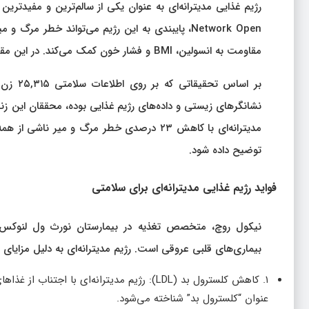
Network Open، پایبندی به این رژیم می‌تواند خطر 
مقاومت به انسولین، BMI و فشار خون کمک می‌کند. در این مقاله، جزئیات این مطالعه و فواید رژیم مدیترانه‌ای بررسی می‌شود.
مدیترانه‌ای با کاهش ۲۳ درصدی خطر مرگ و 
توضیح داده شود.
فواید رژیم غذایی مدیترانه‌ای برای سلامتی
نیکول روچ، متخصص تغذیه در بیمارستان نورث ول لنوکس هی
بیماری‌های قلبی عروقی است. رژیم مدیترانه‌ای به دلیل مزایای 
عنوان “کلسترول بد” شناخته می‌شود.