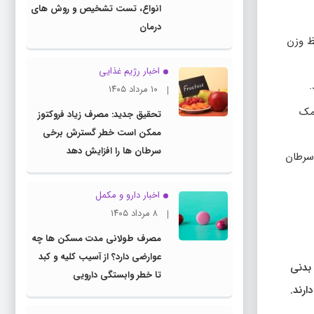
انواع، تست تشخیص و روش های
درمان
ظ وزن
اخبار رژیم غذایی
۱۰ مرداد ۱۴۰۵
کمک
تحقیق جدید: مصرف زیاد فروکتوز
ممکن است خطر گسترش برخی
سرطان ها را افزایش دهد
سرطان
اخبار دارو و مکمل
۸ مرداد ۱۴۰۵
مصرف طولانی مدت مسکن ها چه
عوارضی دارد؟ از آسیب کلیه و کبد
 بدنی
تا خطر وابستگی دارویی
ارند.