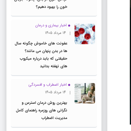
خون را بهبود دهیم؟
اخبار بیماری و درمان
۱۴ مرداد ۱۴۰۵
عفونت های خاموش چگونه سال
ها در بدن پنهان می مانند؟
حقیقتی که باید درباره میکروب
های نهفته بدانید
اخبار اضطراب و افسردگی
۱۴ مرداد ۱۴۰۵
بهترین روش درمان استرس و
نگرانی های روزمره راهنمای کامل
مدیریت اضطراب