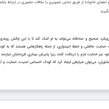
و اعضای خانواده از طریق تماس تصویری یا ملاقات حضوری در ارتباط باشد
یرید.
یکرد صحیح و صادقانه می‌تواند به او کمک کند تا با این چالش روبه‌رو
ک، حمایت عاطفی و حفظ امیدواری، از جمله راهکارهایی هستند که به کود
د نیز حمایت لازم را دریافت کنند، زیرا پذیرش بیماری فرزندشان نیازمند
مشاوران، می‌توان شرایطی ایجاد کرد که کودک احساس امنیت، حمایت و آ