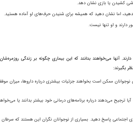
اشی کشیدن یا بازی نشان دهد.
دهید، اما نشان دهید که همیشه برای شنیدن حرف‌های او آماده هستید.
ر دارند و او تنها نیست.
ارند. آنها می‌خواهند بدانند که این بیماری چگونه بر زندگی روزمره‌شان 
ظر بگیرند:
رخی نوجوانان ممکن است بخواهند جزئیات بیشتری درباره داروها، میزان موف
 آیا ترجیح می‌دهند درباره برنامه‌های درمانی خود بیشتر بدانند یا می‌خواهن
‌های اجتماعی پاسخ دهید. بسیاری از نوجوانان نگران این هستند که سرطان چ