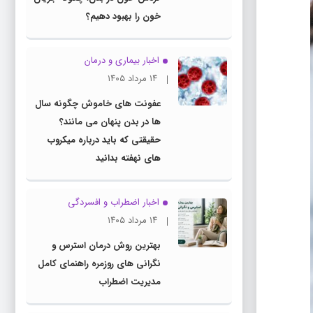
خون را بهبود دهیم؟
اخبار بیماری و درمان
۱۴ مرداد ۱۴۰۵
عفونت های خاموش چگونه سال
ها در بدن پنهان می مانند؟
حقیقتی که باید درباره میکروب
های نهفته بدانید
اخبار اضطراب و افسردگی
۱۴ مرداد ۱۴۰۵
بهترین روش درمان استرس و
نگرانی های روزمره راهنمای کامل
مدیریت اضطراب