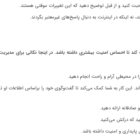
 صحبت کنید و از قبل توضیح دهید که این تغییرات موقتی هستند.
 نه اینکه در اینترنت به دنبال پاسخ‌های غیرمعتبر بگردند.
ک کند تا احساس امنیت بیشتری داشته باشد. در اینجا نکاتی برای مدیریت
ا در محیطی آرام و راحت انجام دهید.
اند. این کار به شما کمک می‌کند تا گفت‌وگوی خود را براساس اطلاعات او ت
صادقانه ارائه دهید.
ید که درکش می‌کنید.
 پایداری و امنیت داشته باشد.