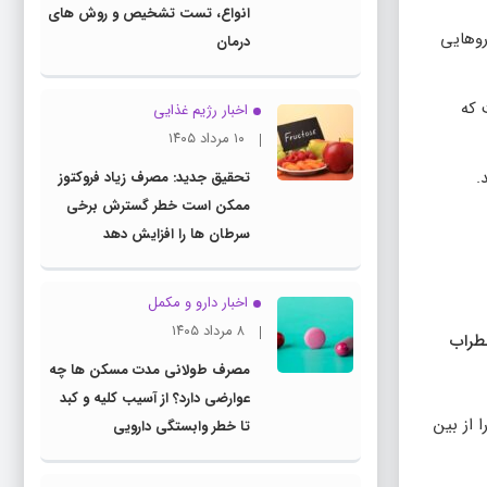
انواع، تست تشخیص و روش های
روهایی
درمان
 که
اخبار رژیم غذایی
۱۰ مرداد ۱۴۰۵
.
تحقیق جدید: مصرف زیاد فروکتوز
ممکن است خطر گسترش برخی
سرطان ها را افزایش دهد
اخبار دارو و مکمل
۸ مرداد ۱۴۰۵
ضطراب
مصرف طولانی مدت مسکن ها چه
عوارضی دارد؟ از آسیب کلیه و کبد
 از بین
تا خطر وابستگی دارویی