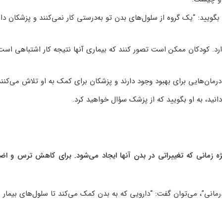
گویید: “یک گروه از سلول‌های بدن تو به‌درستی کار نمی‌کنند و پزشکان دا
ارد. کودکان ممکن است تصور کنند که بیماری آنها نتیجه کار اشتباهی است
 درمان‌هایی برای بهبود وجود دارند و پزشکان برای کمک به او تلاش می‌کنند
نید، به او بگویید که از پزشک سؤال خواهید کرد.
ویژه زمانی که تغییراتی در بدن آنها ایجاد می‌شود. برای کاهش ترس و ا
رمانی”، می‌توان گفت: “دارویی که به بدن کمک می‌کند تا سلول‌های بیمار را