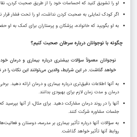
او را تشویق کنید که احساسات خود را از طریق صحبت کردن، نق
اگر کودک تمایلی به صحبت کردن نداشت، او را تحت فشار قرار ن
به او بگویید که خانواده، پزشکان و پرستاران برای کمک به او حضو
چگونه با نوجوانان درباره سرطان صحبت کنیم؟
نوجوانان معمولاً سؤالات بیشتری درباره بیماری و درمان خود د
خواهد گذاشت. در این شرایط، والدین می‌توانند این نکات را در ن
به آنها اطلاعات دقیق‌تری درباره بیماری و درمان ارائه دهید. ب
درمان و مدت زمان لازم برای بهبودی بدانند.
آنها را در روند درمان مشارکت دهید. برای مثال، از آنها بپرسید که
جلسات مشاوره شرکت کنند.
به سؤالات آنها درباره تأثیر بیماری بر مدرسه، دوستان و فعالیت
روابط آنها تأثیر خواهد گذاشت.