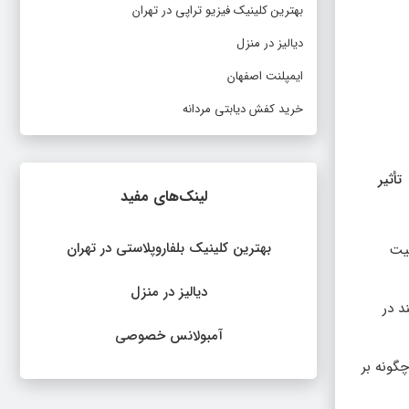
بهترین کلینیک فیزیو تراپی در تهران
دیالیز در منزل
ایمپلنت اصفهان
خرید کفش دیابتی مردانه
تأثیر
لینک‌های مفید
بهترین کلینیک بلفاروپلاستی در تهران
قیت
دیالیز در منزل
د در
آمبولانس خصوصی
گونه بر