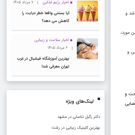
اخبار رژیم غذایی
۷ مرداد ۱۴۰۵
شد و
آیا بستنی واقعا خطر دیابت را
کاهش می دهد؟
ن مورد،
اخبار سلامت و زیبایی
۶ مرداد ۱۴۰۵
ی و
بهترین آموزشگاه فیشیال در غرب
تهران معرفی شد!
حت و
لینک‌های ویژه
ضایی
دکتر زگیل تناسلی در مشهد
بهترین کلینیک زیبایی در رشت