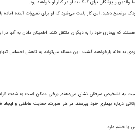
 والدین و پزشکان برای کمک به او در کنار او خواهند بود.
ک توضیح دهید. این کار باعث می‌شود که او برای تغییرات آینده آماده با
 که بیماری خود را به دیگران منتقل کنند. اطمینان دادن به آنها در ای
ودی به خانه بازخواهند گشت. این مسئله می‌تواند به کاهش احساس تنهای
سبت به تشخیص سرطان نشان می‌دهند. برخی ممکن است به شدت نارا
اتی درباره بیماری خود بپرسند. در هر صورت، حمایت عاطفی و ایجاد ف
 یا خشم دارد.