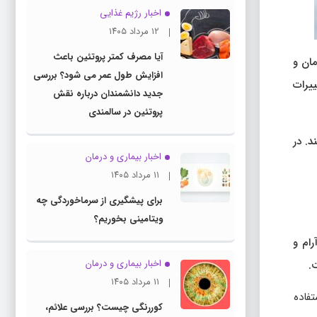
اخبار رژیم غذایی
۱۲ مرداد ۱۴۰۵
آیا مصرف کمتر پروتئین باعث
ان و
افزایش طول عمر می شود؟ بررسی
ییرات
جدید دانشمندان درباره نقش
پروتئین در سالمندی
. در
اخبار بیماری و درمان
۱۱ مرداد ۱۴۰۵
برای پیشگیری از سرماخوردگی چه
ویتامینی بخوریم؟
رام و
اخبار بیماری و درمان
.
۱۱ مرداد ۱۴۰۵
تفاده
کوررنگی چیست؟ بررسی علائم،