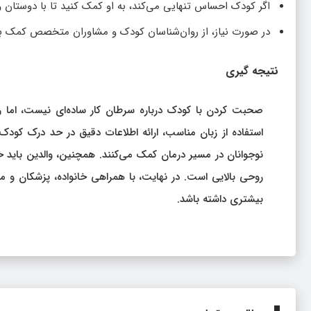
اگر کودک احساس تنهایی می‌کند، به او کمک کنید تا با دوستان 
در صورت نیاز، از روان‌شناسان کودک و مشاوران متخصص کمک بگ
نتیجه‌ گیری
صحبت کردن با کودک درباره سرطان کار ساده‌ای نیست، اما رو
استفاده از زبان مناسب، ارائه اطلاعات دقیق در حد درک کود
نوجوانان در مسیر درمان کمک می‌کنند. همچنین، والدین باید خو
روحی بالایی است. در نهایت، با همراهی خانواده، پزشکان و 
بیشتری داشته باشد.