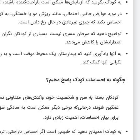
به کودک بگویید که آزمایش‌ها ممکن است ناراحت‌کننده باشند، اما
در مورد عوارض جانبی احتمالی، مانند ریزش مو یا خستگی، به کود
احساس نکند که چیزی غیرعادی در حال رخ دادن است.
توضیح دهید که سرطان مسری نیست. بسیاری از کودکان نگران هستند
اضطرابشان را کاهش می‌دهد.
به آنها یادآوری کنید که بیمارستان یک محیط موقت است و به ز
نگرانی آنها کمک کند.
چگونه به احساسات کودک پاسخ دهیم؟
کودکان بسته به سن و شخصیت خود، واکنش‌های متفاوتی ن
غمگین شوند، درحالی‌که برخی دیگر ممکن است به سادگی سؤال
برای بیان احساسات، اهمیت زیادی دارد.
به کودک اطمینان دهید که طبیعی است اگر احساس ناراحتی، ترس