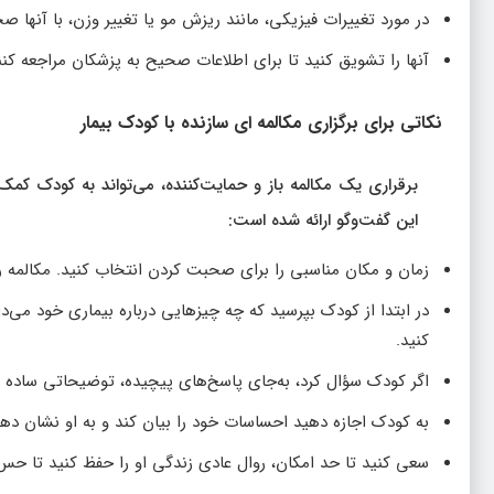
در مورد تغییرات فیزیکی، مانند ریزش مو یا تغییر وزن، با آنها
آنها را تشویق کنید تا برای اطلاعات صحیح به پزشکان مراجعه کنند،
نکاتی برای برگزاری مکالمه‌ ای سازنده با کودک بیمار
برقراری یک مکالمه باز و حمایت‌کننده، می‌تواند به کودک کم
این گفت‌وگو ارائه شده است:
زمان و مکان مناسبی را برای صحبت کردن انتخاب کنید. مکالمه ر
در ابتدا از کودک بپرسید که چه چیزهایی درباره بیماری خود می‌د
کنید.
اگر کودک سؤال کرد، به‌جای پاسخ‌های پیچیده، توضیحاتی ساده و 
به کودک اجازه دهید احساسات خود را بیان کند و به او نشان ده
سعی کنید تا حد امکان، روال عادی زندگی او را حفظ کنید تا حس