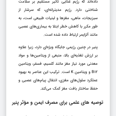
داده‌اند که رژیم غذایی تأثیر مستقیم بر سلامت
شناختی دارد. رژیم مدیترانه‌ای، که سرشار از
سبزیجات، ماهی، مغزها و لبنیات طبیعی است، به
طور مکرر با کاهش خطر ابتلا به بیماری‌های عصبی
مانند آلزایمر ارتباط داده شده است.
پنیر در چنین رژیمی جایگاه ویژه‌ای دارد، زیرا علاوه
بر ارزش تغذیه‌ای بالا، منبعی از ویتامین‌ها و مواد
معدنی مورد نیاز مغز مانند کلسیم، فسفر، ویتامین
B12 و ویتامین K است. ترکیب این عناصر به بهبود
عملکرد سلول‌های مغزی، انتقال پیام‌های عصبی و
حفظ ساختار بافت مغز کمک می‌کند.
توصیه‌ های علمی برای مصرف ایمن و مؤثر پنیر