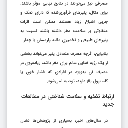
مصرفی نیز می‌توانند در نتایج نهایی مؤثر باشند.
برای مثال، پنیرهای فرآوری‌شده که دارای نمک و
چربی اشباع زیاد هستند ممکن است اثرات
متفاوتی بر سلامت مغز داشته باشند نسبت به
پنیرهای طبیعی و تخمیری مانند پارمسان یا چدار.
بنابراین، اگرچه مصرف متعادل پنیر می‌تواند بخشی
از یک رژیم غذایی سالم برای مغز باشد، زیاده‌روی در
مصرف آن به‌ویژه در افرادی که فشار خون یا
کلسترول بالا دارند، توصیه نمی‌شود.
ارتباط تغذیه و سلامت شناختی در مطالعات
جدید
در سال‌های اخیر، بسیاری از پژوهش‌ها نشان