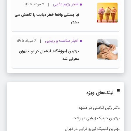
اخبار رژیم غذایی
۷ مرداد ۱۴۰۵
آیا بستنی واقعا خطر دیابت را کاهش می
دهد؟
اخبار سلامت و زیبایی
۶ مرداد ۱۴۰۵
بهترین آموزشگاه فیشیال در غرب تهران
معرفی شد!
لینک‌های ویژه
دکتر زگیل تناسلی در مشهد
بهترین کلینیک زیبایی در رشت
بهترین کلینیک فیزیو تراپی در تهران