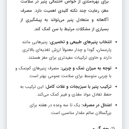
برای بهره‌مندی از خواص احتمالی پنیر در سلامت
مغز، رعایت چند نکته کلیدی اهمیت دارد. مصرف
آگاهانه و متعادل پنیر می‌تواند به پیشگیری از
بسیاری از مشکلات مرتبط با سن کمک کند.
انتخاب پنیرهای طبیعی و تخمیری:
پنیرهایی مانند
پارمسان، گودا و چدار معمولاً ارزش تغذیه‌ای بالاتری
دارند و حاوی ترکیبات مفیدتری برای مغز هستند.
توجه به میزان نمک و چربی:
مصرف پنیرهای کم‌نمک و
با چربی متوسط برای سلامت عمومی بهتر است.
ترکیب پنیر با سبزیجات و غلات کامل:
این ترکیب به
حفظ تعادل مواد مغذی و فیبر کمک می‌کند.
اعتدال در مصرف:
یک تا سه وعده در هفته برای
بزرگسالان سالم مقدار مناسبی است.