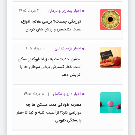
اخبار بیماری و درمان
۱۱ مرداد ۱۴۰۵
کوررنگی چیست؟ بررسی علائم، انواع،
تست تشخیص و روش های درمان
اخبار رژیم غذایی
۱۰ مرداد ۱۴۰۵
تحقیق جدید: مصرف زیاد فروکتوز ممکن
است خطر گسترش برخی سرطان ها را
افزایش دهد
اخبار دارو و مکمل
۸ مرداد ۱۴۰۵
مصرف طولانی مدت مسکن ها چه
عوارضی دارد؟ از آسیب کلیه و کبد تا خطر
وابستگی دارویی