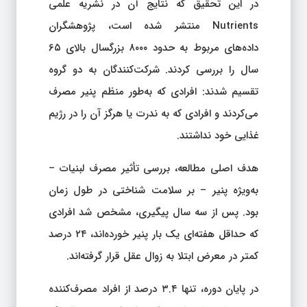
در این تحقیق که نتایج آن در نشریه علمی
Nutrients منتشر شده است، پژوهشگران
داده‌های مربوط به حدود ۸۰۰۰ بزرگسال بالای ۶۵
سال را بررسی کردند. شرکت‌کنندگان به دو گروه
تقسیم شدند: افرادی که به‌طور منظم پنیر مصرف
می‌کردند و افرادی که به ندرت یا هرگز آن را در رژیم
غذایی خود نداشتند.
هدف اصلی مطالعه، بررسی تأثیر مصرف لبنیات –
به‌ویژه پنیر – بر سلامت شناختی در طول زمان
بود. پس از سه سال پیگیری، مشخص شد افرادی
که حداقل هفته‌ای یک بار پنیر خورده‌اند، ۲۴ درصد
کمتر در معرض ابتلا به زوال عقل قرار گرفته‌اند.
در پایان دوره، تنها ۳.۴ درصد از افراد مصرف‌کننده