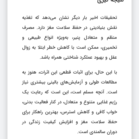
نتیجه‌ گیری
تحقیقات اخیر بار دیگر نشان می‌دهد که تغذیه
نقش بنیادینی در حفظ سلامت مغز دارد. مصرف
منظم و متعادل پنیر، به‌ویژه انواع طبیعی و
تخمیری، ممکن است با کاهش خطر ابتلا به زوال
عقل و بهبود عملکرد شناختی همراه باشد.
با این حال، برای اثبات قطعی این اثرات، هنوز به
مطالعات طولی و آزمایش‌های بالینی بیشتری نیاز
است. آنچه مسلم است، این است که رعایت یک
رژیم غذایی متنوع و متعادل، در کنار فعالیت بدنی،
خواب کافی و کاهش استرس، بهترین راهکار برای
حفظ سلامت مغز و افزایش کیفیت زندگی در
دوران سالمندی است.