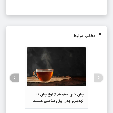
مطالب مرتبط
›
‹
چای‌ های ممنوعه: ۶ نوع چای که
تهدیدی جدی برای سلامتی هستند