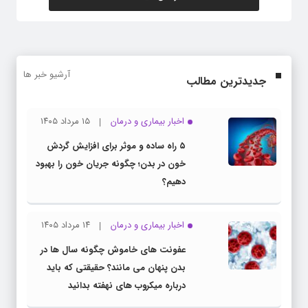
آرشیو خبر ها
جدیدترین مطالب
اخبار بیماری و درمان
۱۵ مرداد ۱۴۰۵
۵ راه ساده و موثر برای افزایش گردش
خون در بدن؛ چگونه جریان خون را بهبود
دهیم؟
اخبار بیماری و درمان
۱۴ مرداد ۱۴۰۵
عفونت های خاموش چگونه سال ها در
بدن پنهان می مانند؟ حقیقتی که باید
درباره میکروب های نهفته بدانید