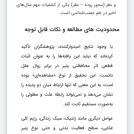
و مغز (محور روده – مغز) یکی از کشفیات مهم سال‌های
اخیر در علم عصب‌شناسی است.
محدودیت‌ های مطالعه و نکات قابل توجه
با وجود نتایج امیدوارکننده، پژوهشگران تأکید
کرده‌اند که نباید این یافته‌ها را به عنوان اثبات
قطعی اثر محافظتی پنیر در برابر زوال عقل
دانست. این تحقیق از نوع «مشاهده‌ای» بوده
است، به این معنی که تنها ارتباط میان دو پدیده را
نشان می‌دهد و نمی‌تواند رابطه علت و معلولی را
به‌صورت مستقیم ثابت کند.
عوامل دیگری مانند ژنتیک، سبک زندگی، رژیم کلی
غذایی، سطح فعالیت بدنی و حتی نوع پنیر