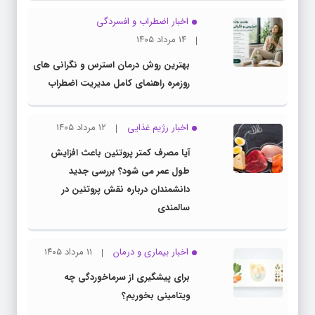
اخبار اضطراب و افسردگی
۱۴ مرداد ۱۴۰۵
بهترین روش درمان استرس و نگرانی های
روزمره راهنمای کامل مدیریت اضطراب
اخبار رژیم غذایی
۱۲ مرداد ۱۴۰۵
آیا مصرف کمتر پروتئین باعث افزایش
طول عمر می شود؟ بررسی جدید
دانشمندان درباره نقش پروتئین در
سالمندی
اخبار بیماری و درمان
۱۱ مرداد ۱۴۰۵
برای پیشگیری از سرماخوردگی چه
ویتامینی بخوریم؟