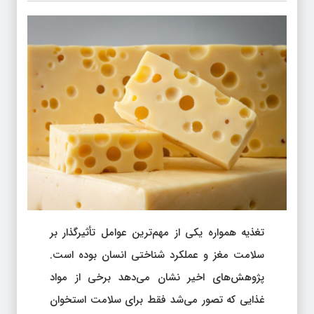
تغذیه همواره یکی از مهم‌ترین عوامل تأثیرگذار بر
سلامت مغز و عملکرد شناختی انسان بوده است.
پژوهش‌های اخیر نشان می‌دهد برخی از مواد
غذایی که تصور می‌شد فقط برای سلامت استخوان