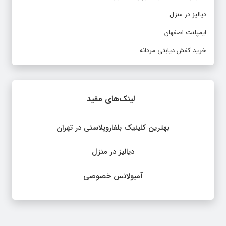
دیالیز در منزل
ایمپلنت اصفهان
خرید کفش دیابتی مردانه
لینک‌های مفید
بهترین کلینیک بلفاروپلاستی در تهران
دیالیز در منزل
آمبولانس خصوصی