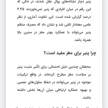
پنیر دچار نشانه‌های زوال عقل شدند، در حالی که
این رقم در میان افرادی که پنیر نمی‌خوردند ۴.۴۵
درصد گزارش شده است. این تفاوت آماری، از نظر
علمی معنادار تلقی شد و نشان داد که مصرف منظم
پنیر می‌تواند با عملکرد بهتر مغز در سنین بالا
همراه باشد.
چرا پنیر برای مغز مفید است؟
محققان چندین دلیل احتمالی برای تأثیر مثبت پنیر
بر سلامت مغز مطرح کرده‌اند. در واقع ترکیبات
موجود در پنیر می‌توانند در حفظ سلول‌های عصبی
و بهبود عملکرد ارتباطی میان آن‌ها نقش داشته
باشند.