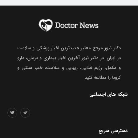
دکتر نیوز مرجع معتبر جدیدترین اخبار پزشکی و سلامت
در ایران. در دکتر نیوز آخرین اخبار بیماری و درمان، دارو
و مکمل، رژیم غذایی، زیبایی و سلامت، طب سنتی و
کرونا را مطالعه کنید.
شبکه های اجتماعی
دسترسی سریع