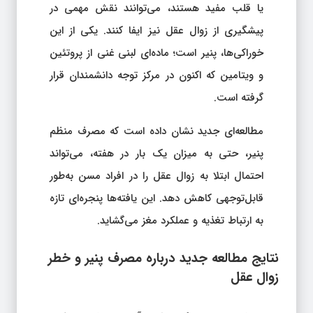
یا قلب مفید هستند، می‌توانند نقش مهمی در
پیشگیری از زوال عقل نیز ایفا کنند. یکی از این
خوراکی‌ها، پنیر است؛ ماده‌ای لبنی غنی از پروتئین
و ویتامین که اکنون در مرکز توجه دانشمندان قرار
گرفته است.
مطالعه‌ای جدید نشان داده است که مصرف منظم
پنیر، حتی به میزان یک بار در هفته، می‌تواند
احتمال ابتلا به زوال عقل را در افراد مسن به‌طور
قابل‌توجهی کاهش دهد. این یافته‌ها پنجره‌ای تازه
به ارتباط تغذیه و عملکرد مغز می‌گشاید.
نتایج مطالعه جدید درباره مصرف پنیر و خطر
زوال عقل