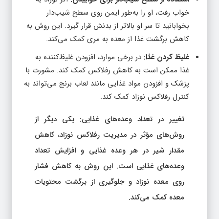
خواب رفت، او را به‌طور ایمن روی سطح شیب‌دار
بخوابانید تا سر او بالاتر از بدنش قرار گیرد. این روش به
کاهش برگشت غذا از معده به مری کمک می‌کند.
غلیظ کردن غذا:
در برخی موارد، افزودن غلیظ‌کننده به
غذا ممکن است به کاهش رفلاکس کمک کند. مشورت با
پزشک و افزودن مواد غذایی مانند لعاب برنج می‌تواند به
کنترل رفلاکس نوزاد کمک کند.
تغییر در تعداد وعده‌های غذایی: یکی دیگر از
روش‌های مؤثر در مدیریت رفلاکس نوزاد، کاهش
مقدار شیر در هر وعده غذایی و افزایش تعداد
وعده‌های غذایی است. این روش به کاهش فشار
روی معده نوزاد و جلوگیری از برگشت محتویات
معده کمک می‌کند.