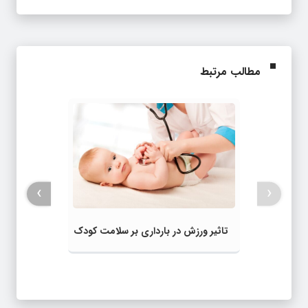
مطالب مرتبط
›
‹
تاثیر ورزش در بارداری بر سلامت کودک