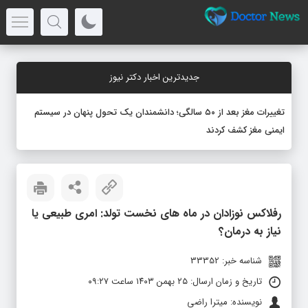
جدیدترین اخبار دکتر نیوز
تغییرات مغز بعد از ۵۰ سالگی؛ دانشمندان یک تحول پنهان در سیستم
ایمنی مغز کشف کردند
رفلاکس نوزادان در ماه‌ های نخست تولد: امری طبیعی یا
نیاز به درمان؟
شناسه خبر: 33352
تاریخ و زمان ارسال: ۲۵ بهمن ۱۴۰۳ ساعت ۰۹:۲۷
نویسنده: میترا راضی