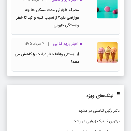
مصرف طولانی مدت مسکن ها چه
عوارضی دارد؟ از آسیب کلیه و کبد تا خطر
وابستگی دارویی
اخبار رژیم غذایی
۷ مرداد ۱۴۰۵
آیا بستنی واقعا خطر دیابت را کاهش می
دهد؟
لینک‌های ویژه
دکتر زگیل تناسلی در مشهد
بهترین کلینیک زیبایی در رشت