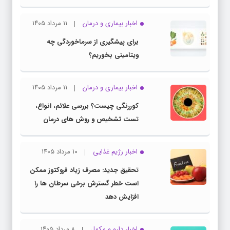
اخبار بیماری و درمان
۱۱ مرداد ۱۴۰۵
برای پیشگیری از سرماخوردگی چه
ویتامینی بخوریم؟
اخبار بیماری و درمان
۱۱ مرداد ۱۴۰۵
کوررنگی چیست؟ بررسی علائم، انواع،
تست تشخیص و روش های درمان
اخبار رژیم غذایی
۱۰ مرداد ۱۴۰۵
تحقیق جدید: مصرف زیاد فروکتوز ممکن
است خطر گسترش برخی سرطان ها را
افزایش دهد
اخبار دارو و مکمل
۸ مرداد ۱۴۰۵