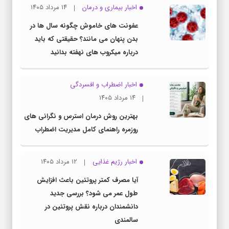
اخبار بیماری و درمان
۱۴ مرداد ۱۴۰۵
عفونت های خاموش چگونه سال ها در
بدن پنهان می مانند؟ حقیقتی که باید
درباره میکروب های نهفته بدانید
اخبار اضطراب و افسردگی
۱۴ مرداد ۱۴۰۵
بهترین روش درمان استرس و نگرانی های
روزمره راهنمای کامل مدیریت اضطراب
اخبار رژیم غذایی
۱۲ مرداد ۱۴۰۵
آیا مصرف کمتر پروتئین باعث افزایش
طول عمر می شود؟ بررسی جدید
دانشمندان درباره نقش پروتئین در
سالمندی