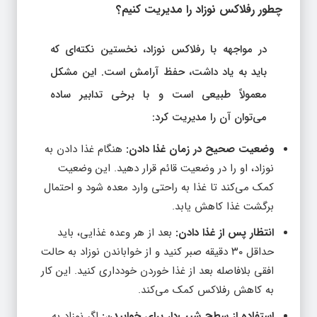
چطور رفلاکس نوزاد را مدیریت کنیم؟
در مواجهه با رفلاکس نوزاد، نخستین نکته‌ای که
باید به یاد داشت، حفظ آرامش است. این مشکل
معمولاً طبیعی است و با برخی تدابیر ساده
می‌توان آن را مدیریت کرد:
وضعیت صحیح در زمان غذا دادن:
هنگام غذا دادن به
نوزاد، او را در وضعیت قائم قرار دهید. این وضعیت
کمک می‌کند تا غذا به راحتی وارد معده شود و احتمال
برگشت غذا کاهش یابد.
انتظار پس از غذا دادن:
بعد از هر وعده غذایی، باید
حداقل ۳۰ دقیقه صبر کنید و از خواباندن نوزاد به حالت
افقی بلافاصله بعد از غذا خوردن خودداری کنید. این کار
به کاهش رفلاکس کمک می‌کند.
استفاده از سطح شیب‌دار برای خوابیدن:
اگر نوزاد به