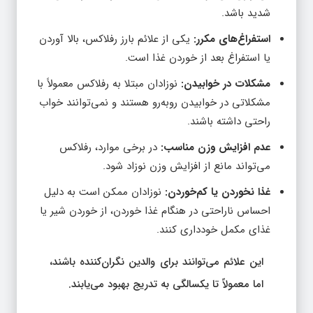
شدید باشد.
استفراغ‌های مکرر:
یکی از علائم بارز رفلاکس، بالا آوردن
یا استفراغ بعد از خوردن غذا است.
مشکلات در خوابیدن:
نوزادان مبتلا به رفلاکس معمولاً با
مشکلاتی در خوابیدن روبه‌رو هستند و نمی‌توانند خواب
راحتی داشته باشند.
عدم افزایش وزن مناسب:
در برخی موارد، رفلاکس
می‌تواند مانع از افزایش وزن نوزاد شود.
غذا نخوردن یا کم‌خوردن:
نوزادان ممکن است به دلیل
احساس ناراحتی در هنگام غذا خوردن، از خوردن شیر یا
غذای مکمل خودداری کنند.
این علائم می‌توانند برای والدین نگران‌کننده باشند،
اما معمولاً تا یکسالگی به تدریج بهبود می‌یابند.