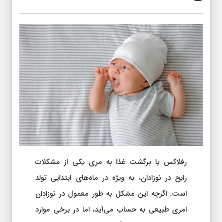
رفلاکس یا برگشت غذا به مری یکی از مشکلات
رایج در نوزادان، به ویژه در ماه‌های ابتدایی تولد
است. اگرچه این مشکل به طور معمول در نوزادان
امری طبیعی به حساب می‌آید، اما در برخی موارد