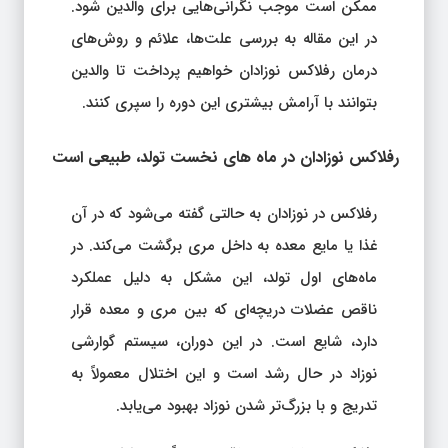
ممکن است موجب نگرانی‌هایی برای والدین شود.
در این مقاله به بررسی علت‌ها، علائم و روش‌های
درمان رفلاکس نوزادان خواهیم پرداخت تا والدین
بتوانند با آرامش بیشتری این دوره را سپری کنند.
رفلاکس نوزادان در ماه‌ های نخست تولد، طبیعی است
رفلاکس در نوزادان به حالتی گفته می‌شود که در آن
غذا یا مایع معده به داخل مری برگشت می‌کند. در
ماه‌های اول تولد، این مشکل به دلیل عملکرد
ناقص عضلات دریچه‌ای که بین مری و معده قرار
دارد، شایع است. در این دوران، سیستم گوارشی
نوزاد در حال رشد است و این اختلال معمولاً به
تدریج و با بزرگ‌تر شدن نوزاد بهبود می‌یابد.