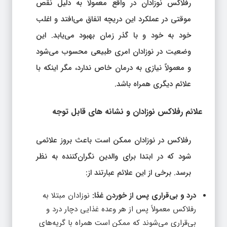
رفلاکس نوزادان در واقع معمولاً به دلیل نقص
موقتی در عملکرد این دریچه اتفاق می‌افتد و اغلب
خود به خود و با گذر زمان بهبود می‌یابد. این
وضعیت در نوزادان امری طبیعی محسوب می‌شود
و معمولاً نیازی به درمان خاص ندارد، مگر اینکه با
علائم دیگری همراه باشد.
علائم رفلاکس نوزادان و نشانه‌ های قابل توجه
رفلاکس در نوزادان ممکن است باعث بروز علائمی
شود که در ابتدا برای والدین نگران‌کننده به نظر
برسد. برخی از این علائم عبارتند از:
درد و بی‌قراری پس از خوردن غذا:
نوزادان مبتلا به
رفلاکس معمولاً پس از هر وعده غذایی دچار درد و
بی‌قراری می‌شوند که ممکن است همراه با گریه‌های