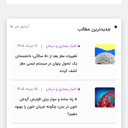
آرشیو خبر ها
جدیدترین مطالب
اخبار بیماری و درمان
۱۷ مرداد ۱۴۰۵
تغییرات مغز بعد از ۵۰ سالگی؛ دانشمندان
یک تحول پنهان در سیستم ایمنی مغز
کشف کردند
اخبار بیماری و درمان
۱۵ مرداد ۱۴۰۵
۵ راه ساده و موثر برای افزایش گردش
خون در بدن؛ چگونه جریان خون را بهبود
دهیم؟