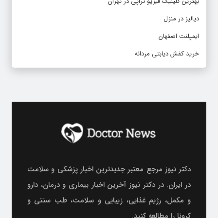
بهترین کلینیک فیزیو تراپی در تهران
دیالیز در منزل
ایمپلنت اصفهان
خرید کفش دیابتی مردانه
دکتر نیوز مرجع معتبر جدیدترین اخبار پزشکی و سلامت
در ایران. در دکتر نیوز آخرین اخبار بیماری و درمان، دارو
و مکمل، رژیم غذایی، زیبایی و سلامت، طب سنتی و
کرونا را مطالعه کنید.