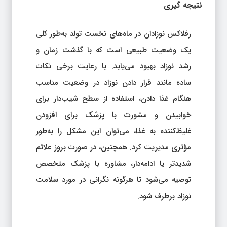
نتیجه‌ گیری
رفلاکس نوزادان در ماه‌های نخست تولد به‌طور کلی
یک وضعیت طبیعی است که با گذشت زمان و
رشد نوزاد بهبود می‌یابد. با رعایت برخی نکات
ساده مانند قرار دادن نوزاد در وضعیت مناسب
هنگام غذا دادن، استفاده از سطح شیب‌دار برای
خوابیدن و مشورت با پزشک برای افزودن
غلیظ‌کننده به غذا، می‌توان این مشکل را به‌طور
مؤثری مدیریت کرد. همچنین، در صورت بروز علائم
شدیدتر یا ادامه‌دار، مشاوره با پزشک متخصص
توصیه می‌شود تا هرگونه نگرانی در مورد سلامت
نوزاد برطرف شود.