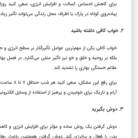
برای کاهش احساس کسالت و افزایش انرژی، سعی کنید روزان
پیاده‌روی کوتاه در پارک یا اطراف محل زندگی می‌تواند تأثیر زیا
۲. خواب کافی داشته باشید
خواب کافی یکی از مهم‌ترین عوامل تأثیرگذار بر سطح انرژی 
بلکه بر روحیه و خلق و خو نیز تأثیر منفی می‌گذارد. در فصل به
علائم خستگی بهاری را تشدید کند.
برای رفع ای
آرام و تاریک برای خوابیدن و پرهیز از استفاده از وسایل الکترو
۳. دوش بگیرید
دوش گرفتن یک روش ساده و مؤثر برای افزایش انرژی و کاه
بدن را فعال و پرانرژی کند. دوش گرفتن همچنین باعث رهای