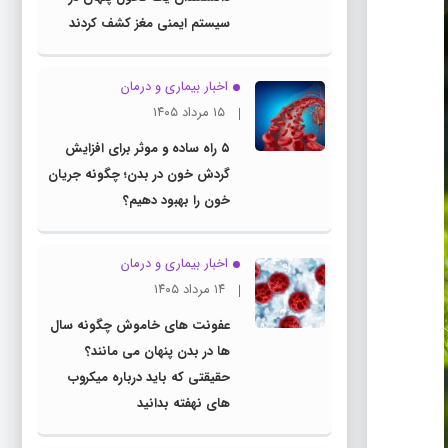
سیستم ایمنی مغز کشف کردند
اخبار بیماری و درمان
۱۵ مرداد ۱۴۰۵
۵ راه ساده و موثر برای افزایش
گردش خون در بدن؛ چگونه جریان
خون را بهبود دهیم؟
اخبار بیماری و درمان
۱۴ مرداد ۱۴۰۵
عفونت های خاموش چگونه سال
ها در بدن پنهان می مانند؟
حقیقتی که باید درباره میکروب
های نهفته بدانید