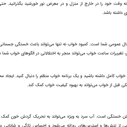
ه وقت خود را در خارج از منزل و در معرض نور خورشید بگذرانید. حت
دی داشته باشد.
و حال عمومی شما است. کمبود خواب نه تنها می‌تواند باعث خستگی جسمان
ار، تغییرات ساعت خواب می‌تواند منجر به اختلالاتی در الگوهای خواب شما 
ن مشکل، سعی کنید هر شب حداقل ۷ تا ۸ ساعت خواب کامل داشته باشید و یک برنامه خواب منظم را دنبال کنید. ایجا
نیکی قبل از خواب می‌تواند به بهبود کیفیت خواب کمک کند.
ش خستگی است. آب سرد به ویژه می‌تواند به تحریک گردش خون کمک ک
ی از تنش‌ها و استرس‌های روزانه می‌شود و احساس تازگی و شادابی به