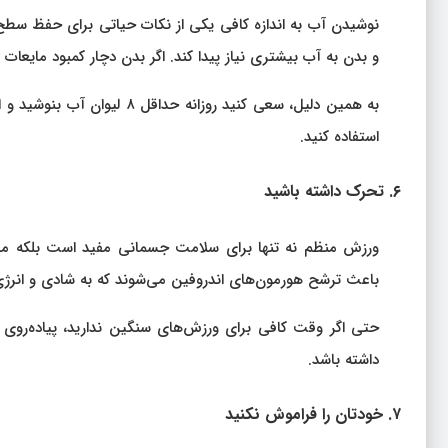
نوشیدن آب به اندازه کافی یکی از نکات حیاتی برای حفظ سطح
و بدن به آب بیشتری نیاز پیدا کند. اگر بدن دچار کمبود مای
به همین دلیل، سعی کنید روزا
استفاده کنید.
۶. تحرک داشته باشید
ورزش منظم نه تنها برای سلامت جسمانی مفید است بلکه می‌ت
باعث ترشح هورمون‌های اندروفین می‌شوند که به شادی و انرژی
حتی اگر وقت کافی برای ورزش‌های سنگین ندارید، پیاده‌روی 
داشته باشد.
۷. خودتان را فراموش نکنید