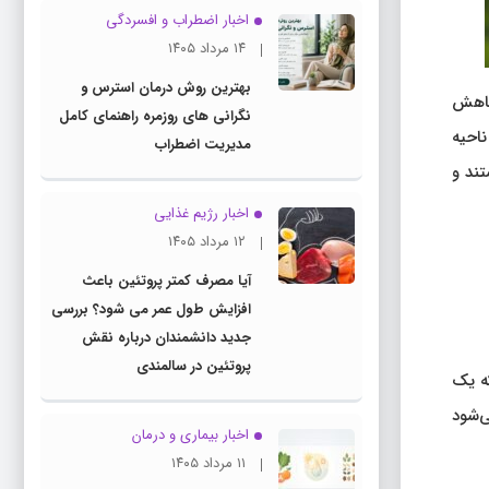
اخبار اضطراب و افسردگی
۱۴ مرداد ۱۴۰۵
بهترین روش درمان استرس و
 کاهش
نگرانی های روزمره راهنمای کامل
احیه
مدیریت اضطراب
تند و
اخبار رژیم غذایی
۱۲ مرداد ۱۴۰۵
آیا مصرف کمتر پروتئین باعث
افزایش طول عمر می شود؟ بررسی
جدید دانشمندان درباره نقش
پروتئین در سالمندی
که یک
ی‌شود
اخبار بیماری و درمان
۱۱ مرداد ۱۴۰۵