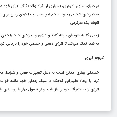
در دنیای شلوغ امروزی، بسیاری از افراد وقت کافی برای خود صرف
به نیازهای شخصی خود است. این یعنی پیدا کردن زمان برای انجا
انجام یک سرگرمی.
زمانی که به خودتان توجه کنید و علایق و نیازهای خود را ج
به شما کمک می‌کند تا انرژی ذهنی و جسمی خود را بازیابی کرده
نتیجه‌ گیری
خستگی بهاری ممکن است به دلیل تغییرات فصل و شرایط محیطی 
کرد. با ایجاد تغییراتی کوچک در سبک زندگی خود مانند خواب 
انرژی از دست‌رفته خود را باز یابید و از فصول بهار با روحیه‌ای تاز