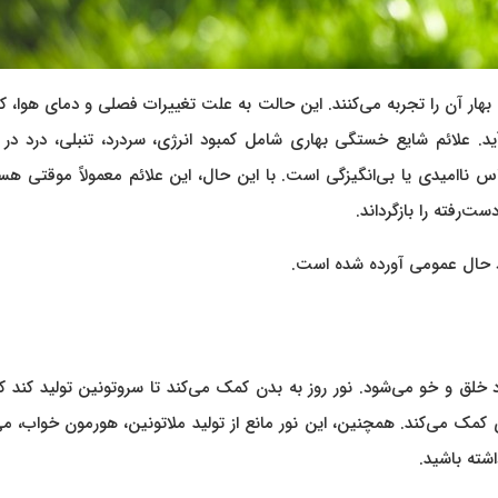
هار آن را تجربه می‌کنند. این حالت به علت تغییرات فصلی و دمای هوا،
. علائم شایع خستگی بهاری شامل کمبود انرژی، سردرد، تنبلی، درد در ن
 ناامیدی یا بی‌انگیزگی است. با این حال، این علائم معمولاً موقتی هس
ت‌رفته را بازگرداند.
 خلق و خو می‌شود. نور روز به بدن کمک می‌کند تا سروتونین تولید کند 
مک می‌کند. همچنین، این نور مانع از تولید ملاتونین، هورمون خواب، م
شته باشید.