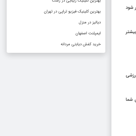
بهترین کلینیک زیبایی در رشت
ر شود
بهترین کلینیک فیزیو تراپی در تهران
دیالیز در منزل
ی بیشتر
ایمپلنت اصفهان
خرید کفش دیابتی مردانه
رزشی
 شما