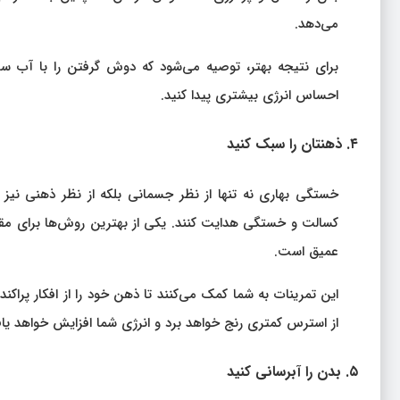
می‌دهد.
برای نتیجه بهتر، توصیه می‌شود که دوش گرفتن را با آب سر
احساس انرژی بیشتری پیدا کنید.
۴. ذهنتان را سبک کنید
خستگی بهاری نه تنها از نظر جسمانی بلکه از نظر ذهنی نیز 
کسالت و خستگی هدایت کنند. یکی از بهترین روش‌ها برای مقا
عمیق است.
این تمرینات به شما کمک می‌کنند تا ذهن خود را از افکار پراک
از استرس کمتری رنج خواهد برد و انرژی شما افزایش خواهد یا
۵. بدن را آبرسانی کنید