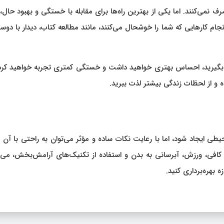
 نمی‌کنند. اما یکی از بهترین راه‌ها برای مقابله با خستگی و بهبود حال،
م کارهایی که شما را خوشحال می‌کنند، مانند مطالعه کتاب، دیدار با دوست
دی بگیرید، احساس بهتری خواهید داشت و خستگی کمتری تجربه خواهید کرد
 و از لحظات زندگی بیشتر لذت ببرید.
ایجاد شود، اما با رعایت نکات ساده و مؤثر می‌توان به راحتی با آن م
کافی، ورزش، آبرسانی به بدن و استفاده از تکنیک‌های آرامش‌بخش، می‌ت
ه بهره‌برداری کنید.