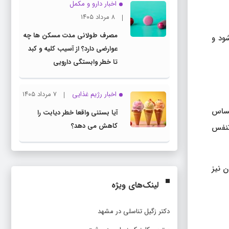
اخبار دارو و مکمل
۸ مرداد ۱۴۰۵
مصرف طولانی مدت مسکن ها چه
ود و
عوارضی دارد؟ از آسیب کلیه و کبد
تا خطر وابستگی دارویی
اخبار رژیم غذایی
۷ مرداد ۱۴۰۵
حساس
آیا بستنی واقعا خطر دیابت را
کاهش می دهد؟
 تنفس
ن نیز
لینک‌های ویژه
دکتر زگیل تناسلی در مشهد