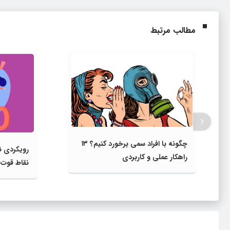
مطالب مرتبط
‹
چگونه با افراد سمی برخورد کنیم؟ ۱۳
راهکار عملی و کاربردی
نقاط قوت 