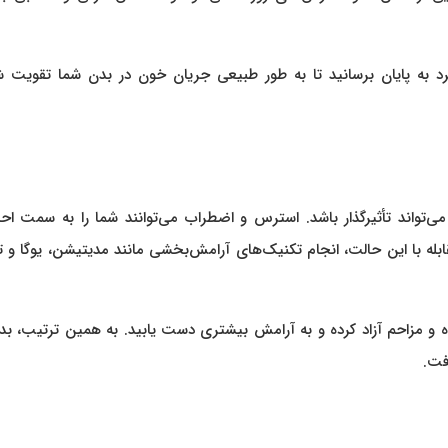
د به پایان برسانید تا به طور طبیعی جریان خون در بدن شما تقویت ش
می‌تواند تأثیرگذار باشد. استرس و اضطراب می‌توانند شما را به سمت ا
بله با این حالت، انجام تکنیک‌های آرامش‌بخشی مانند مدیتیشن، یوگا و
نده و مزاحم آزاد کرده و به آرامش بیشتری دست یابید. به همین ترتیب، بد
فت.