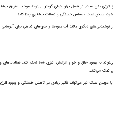
 انرژی بدن است. در فصل بهار، هوای گرم‌تر می‌تواند موجب تعریق بیشت
عات شود، ممکن است احساس خستگی و کسالت بیشتری پیدا کنید.
نه حداقل ۸ لیوان آب بنوشید و از نوشیدنی‌های دیگری مانند آب میوه‌ها و چای‌های گیاهی برای آبرسان
واند به بهبود خلق و خو و افزایش انرژی شما کمک کند. فعالیت‌های و
 کمک می‌کنند.
یا دویدن سبک نیز می‌تواند تأثیر زیادی در کاهش خستگی و بهبود انرژی