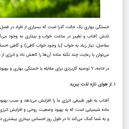
خستگی بهاری یک حالت گذرا است که بسیاری از افراد در فصل ب
تابش آفتاب و تغییر در ساعت خواب و بیداری به وجود می‌آید
مفاصل، نیاز زیاد به خواب (با وجود خواب کافی) و گاهی احساس
می‌توان با رعایت چند نکته ساده آن‌ها را کاهش داد و انرژی از دس
در ادامه، ۷ توصیه کاربردی برای مقابله با خستگی بهاری و بهبود حال عمومی آورده شده است.
۱. از هوای تازه لذت ببرید
آفتاب به طور طبیعی انرژی ما را افزایش می‌دهد و سبب بهبود
ماده شیمیایی است که به بهبود وضعیت روحی و افزایش انرژی ک
و به شما کمک می‌کند تا در طول روز احساس بیداری بیشتری دا