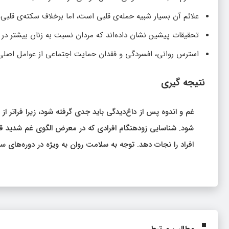
علائم آن بسیار شبیه حمله‌ی قلبی است، اما برخلاف سکته‌ی قلبی
تحقیقات پیشین نشان داده‌اند که مردان نسبت به زنان بیشتر در
استرس روانی، افسردگی و فقدان حمایت اجتماعی از عوامل اصلی بر
نتیجه‌ گیری
غم و اندوه پس از داغ‌دیدگی باید جدی گرفته شود، زیرا فراتر 
شود. شناسایی زودهنگام افرادی که در معرض الگوی غم شدید قرار
افراد را نجات دهد. توجه به سلامت روان به ویژه در دوره‌های 