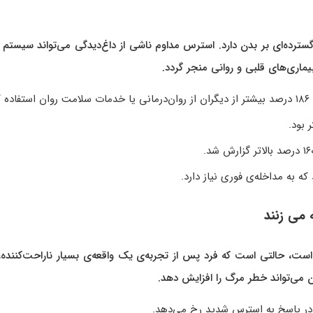
رده‌ای بر بدن دارد. استرس مداوم ناشی از داغ‌دیدگی می‌تواند سیستم 
ماری‌های قلبی و روانی منجر گردد.
 به مداخله‌ی فوری نیاز دارد.
می‌ زنند
، حالتی است که فرد پس از تجربه‌ی یک واقعه‌ی بسیار ناراحت‌کننده، 
ن می‌تواند خطر مرگ را افزایش دهد.
در پاسخ به استرس شدید رخ می‌دهد.