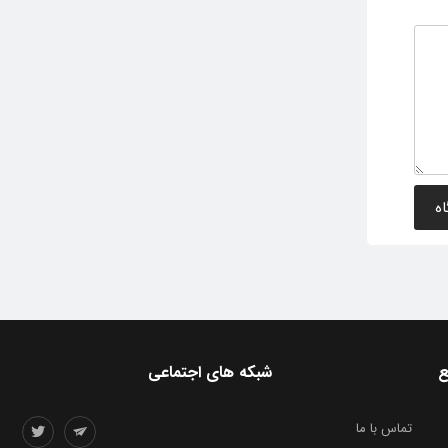
ع
شبکه های اجتماعی
تماس با ما