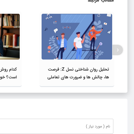
مطالب مرتبط
‹
تحلیل روان‌ شناختی نسل Z: فرصت‌
کدام روش 
ها، چالش‌ ها و ضرورت‌ های تعاملی
است؟ خوان