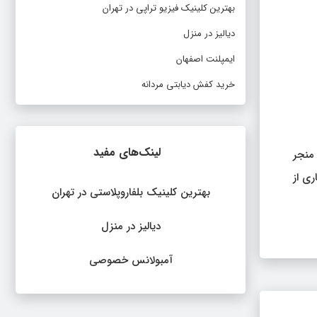
بهترین کلینیک فیزیو تراپی در تهران
دیالیز در منزل
ایمپلنت اصفهان
خرید کفش دیابتی مردانه
لینک‌های مفید
 منجر
ری از
بهترین کلینیک بلفاروپلاستی در تهران
دیالیز در منزل
آمبولانس خصوصی