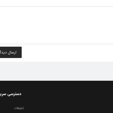
دسترسی سری
تبلیغات