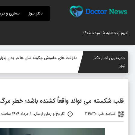
دکتر نیوز
بیماری و درم
امروز پنجشنبه ۱۵ مرداد ۱۴۰۵
جدیدترین اخبار دکتر
عفونت های خاموش چگونه سال ها در بدن پنهان م
نیوز
قلب شکسته می‌ تواند واقعاً کشنده باشد؛ خطر مر
شناسه خبر: 34530
تاریخ و زمان ارسال: ۶ مرداد ۱۴۰۴ ساعت ۰۹:۱۹