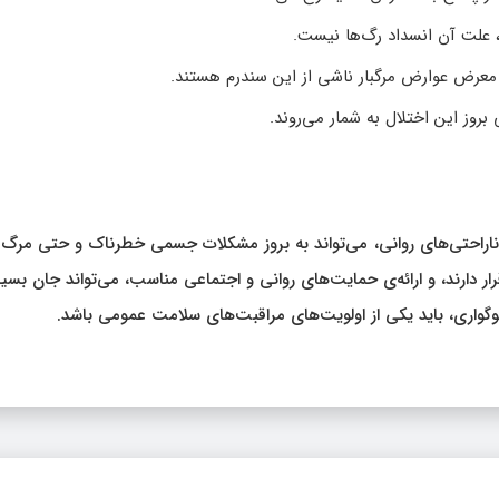
، علت آن انسداد رگ‌ها نیست.
 معرض عوارض مرگبار ناشی از این سندرم هستند.
وز این اختلال به شمار می‌روند.
از ناراحتی‌های روانی، می‌تواند به بروز مشکلات جسمی خطرناک و حتی مرگ
 دارند، و ارائه‌ی حمایت‌های روانی و اجتماعی مناسب، می‌تواند جان بسیا
سوگواری، باید یکی از اولویت‌های مراقبت‌های سلامت عمومی باشد.