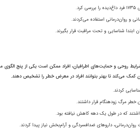
انی و روان‌درمانی استفاده می‌کردند.
ان ابتدا شناسایی و تحت مراقبت قرار بگیرند.
 شرایط روحی و حمایت‌های اطرافیان، افراد ممکن است یکی از پنج الگوی 
سان کمک می‌کند تا بهتر بتوانند افراد در معرض خطر را تشخیص دهند.
ناسایی کردند.
ن خطر مرگ زودهنگام قرار داشتند.
ت روان‌درمانی، داروهای ضدافسردگی و آرام‌بخش نیاز پیدا کردند.