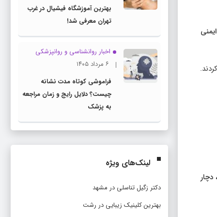
بهترین آموزشگاه فیشیال در غرب
تهران معرفی شد!
ایمنی
اخبار روانشناسی و روانپزشكی
۶ مرداد ۱۴۰۵
فراموشی کوتاه مدت نشانه
چیست؟ دلایل رایج و زمان مراجعه
به پزشک
لینک‌های ویژه
دچار
دکتر زگیل تناسلی در مشهد
بهترین کلینیک زیبایی در رشت