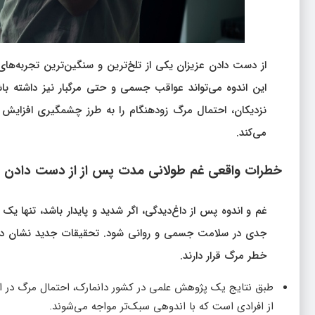
از دست دادن عزیزان یکی از تلخ‌ترین و سنگین‌ترین تجربه‌های
این اندوه می‌تواند عواقب جسمی و حتی مرگبار نیز داشته با
نزدیکان، احتمال مرگ زودهنگام را به طرز چشمگیری افزایش می
می‌کند.
خطرات واقعی غم طولانی‌ مدت پس از از دست دادن ع
غم و اندوه پس از داغ‌دیدگی، اگر شدید و پایدار باشد، تنها 
جدی در سلامت جسمی و روانی شود. تحقیقات جدید نشان داده‌
خطر مرگ قرار دارند.
از افرادی است که با اندوهی سبک‌تر مواجه می‌شوند.