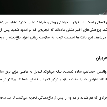
 انسانی است. اما فراتر از ناراحتی روانی، شواهد علمی جدید نشان می‌ده
شد. پژوهش‌های اخیر نشان داده‌اند که تجربه‌ی غم و اندوه شدید پس از
‌دهد. این یافته‌ها اهمیت توجه به سلامت روانی افراد داغ‌دیده را دو
زیزان
یک واکنش احساسی ساده نیست، بلکه می‌تواند تبدیل به عاملی برای بروز م
اند افرادی که به مدت طولانی درگیر اندوه و فقدان هستند، بیشتر در 
طبق نتایج یک پژوهش علمی در کشور دانمارک، احتمال مر