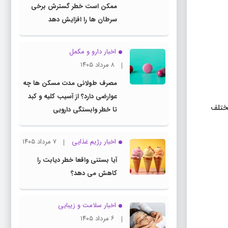
ممکن است خطر گسترش برخی
سرطان ها را افزایش دهد
اخبار دارو و مکمل
۸ مرداد ۱۴۰۵
مصرف طولانی مدت مسکن ها چه
عوارضی دارد؟ از آسیب کلیه و کبد
مختلف
تا خطر وابستگی دارویی
اخبار رژیم غذایی
۷ مرداد ۱۴۰۵
آیا بستنی واقعا خطر دیابت را
کاهش می دهد؟
اخبار سلامت و زیبایی
۶ مرداد ۱۴۰۵