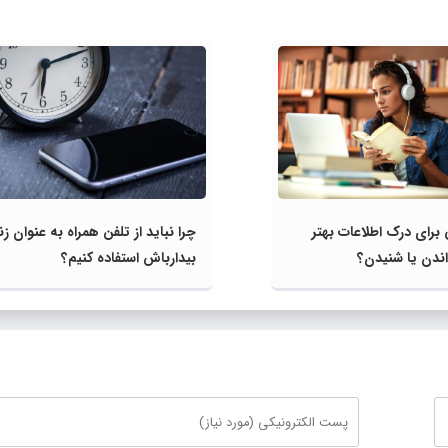
برای درک اطلاعات بهتر
چرا نباید از تلفن همراه به عنوان ز
دن یا شنیدن؟
بیدارباش استفاده کنیم؟