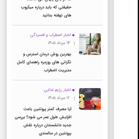
حقیقتی که باید درباره میکروب
های نهفته بدانید
اخبار اضطراب و افسردگی
۱۴ مرداد ۱۴۰۵
بهترین روش درمان استرس و
نگرانی های روزمره راهنمای کامل
مدیریت اضطراب
اخبار رژیم غذایی
۱۲ مرداد ۱۴۰۵
آیا مصرف کمتر پروتئین باعث
افزایش طول عمر می شود؟ بررسی
جدید دانشمندان درباره نقش
پروتئین در سالمندی