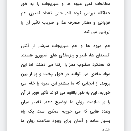
مطالعات کمی میوه ها و سبزیجات را به طور
جداگانه بررسی کرده اند. حتی تعداد کمتری هم
فراوانی و مقدار مصرف غذا و ضریب تاثیر آن را
ارزیابی می کند.
هم میوه ها و هم سبزیجات سرشار از آنتی
اکسیدان ها، فیبر و ریزمغذی های ضروری هستند
که عملکرد مطلوب مغز را ارتقا می دهند، اما این
مواد مغذی می توانند در طول پخت و پز از بین
بروند. از آنجایی که ما بیشتر این میوه را خام می
خوریم، این به طور بالقوه می تواند تأثیر قوی تر آن
را بر سلامت روان ما توضیح دهد. تغییر میان
وعده هایی که می خوریم ممکن است یک راه
بسیار ساده و آسان برای بهبود سلامت روان ما
باشد.