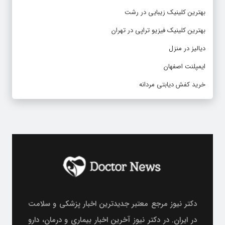
بهترین کلینیک زیبایی در رشت
بهترین کلینیک فیزیو تراپی در تهران
دیالیز در منزل
ایمپلنت اصفهان
خرید کفش دیابتی مردانه
دکتر نیوز مرجع معتبر جدیدترین اخبار پزشکی و سلامت
در ایران. در دکتر نیوز آخرین اخبار بیماری و درمان، دارو