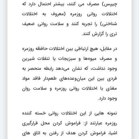
چیپس) مصرف می کنند، بیشتر احتمال دارد که
اختلالات روانی روزمره (معروف به اختلالات
شناختی) را تجربه کنند و سلامت روانی ضعیف
تری را گزارش کنند.
در مقابل، هیچ ارتباطی بین اختلالات حافظه روزمره
و مصرف میوه‌ها و سبزیجات یا تنقلات شیرین
وجود نداشت، که نشان می‌دهد رابطه منحصر به
فردی بین این میان‌وعده‌های طعم‌دار فاقد مواد
مغذی با اختلالات روانی روزمره و سلامت روان
وجود دارد.
نمونه هایی از این اختلالات روانی خسته کننده
روزمره عبارتند از: فراموش کردن محل قرارگیری
اشیا، فراموش کردن هدف از رفتن به اتاق های