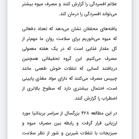
علائم افسردگی را گزارش کنند و مصرف میوه بیشتر
می‌تواند افسردگی را درمان کند.
یافته‌های محققان نشان می‌دهد که تعداد دفعاتی
که میوه می‌خوریم برای سلامت روان ما مهم‌تر از
کل مقدار غذایی است که در یک هفته معمولی
مصرف می‌کنیم. این گروه تحقیقاتی همچنین
دریافتند کسانی که تنقلات خوش طعمی مانند
چیپس مصرف می‌کنند که دارای مواد مغذی پایینی
است، احتمال بیشتری دارد که سطوح بالاتری از
اضطراب را گزارش کنند.
در این مطالعه ۴۲۸ بزرگسال از سراسر بریتانیا مورد
ارزیابی قرار گرفت و رابطه بین مصرف میوه و
سبزیجات با تنقلات شیرین و شور از نظر سلامت