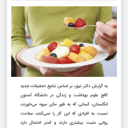
به گزارش دکتر نیوز، بر اساس نتایج تحقیقات جدید
کالج علوم بهداشت و زندگی در دانشگاه آستون
انگلستان، کسانی که به طور مکرر میوه می‌خورند،
نسبت به افرادی که این کار را نمی‌کنند، سلامت
روانی مثبت بیشتری دارند و کمتر احتمال دارد