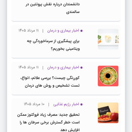
دانشمندان درباره نقش پروتئین در
سالمندی
اخبار بیماری و درمان
۱۱ مرداد ۱۴۰۵
برای پیشگیری از سرماخوردگی چه
ویتامینی بخوریم؟
اخبار بیماری و درمان
۱۱ مرداد ۱۴۰۵
کوررنگی چیست؟ بررسی علائم، انواع،
تست تشخیص و روش های درمان
اخبار رژیم غذایی
۱۰ مرداد ۱۴۰۵
تحقیق جدید: مصرف زیاد فروکتوز ممکن
است خطر گسترش برخی سرطان ها را
افزایش دهد