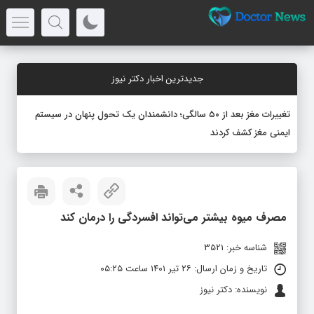
جدیدترین اخبار دکتر نیوز
تغییرات مغز بعد از ۵۰ سالگی؛ دانشمندان یک تحول پنهان در سیستم
ایمنی مغز کشف کردند
مصرف میوه بیشتر می‌تواند افسردگی را درمان کند
شناسه خبر: 3521
تاریخ و زمان ارسال: ۲۶ تیر ۱۴۰۱ ساعت ۰۵:۲۵
نویسنده: دکتر نیوز