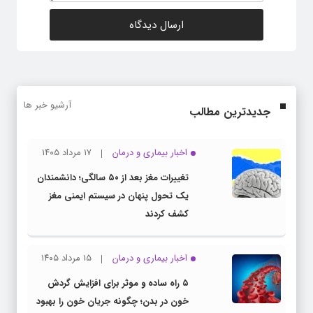
آرشیو خبر ها
جدیدترین مطالب
اخبار بیماری و درمان
۱۷ مرداد ۱۴۰۵
تغییرات مغز بعد از ۵۰ سالگی؛ دانشمندان
یک تحول پنهان در سیستم ایمنی مغز
کشف کردند
اخبار بیماری و درمان
۱۵ مرداد ۱۴۰۵
۵ راه ساده و موثر برای افزایش گردش
خون در بدن؛ چگونه جریان خون را بهبود