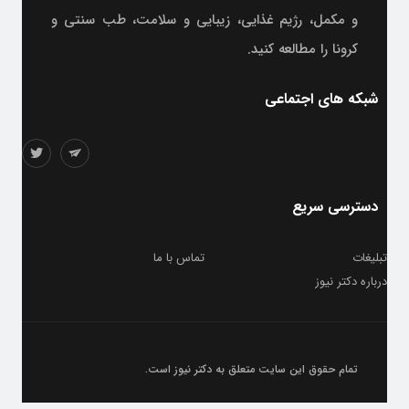
و مکمل، رژیم غذایی، زیبایی و سلامت، طب سنتی و
کرونا را مطالعه کنید.
شبکه های اجتماعی
دسترسی سریع
تبلیغات
تماس با ما
درباره دکتر نیوز
تمام حقوق این سایت متعلق به
دکتر نیوز
است.