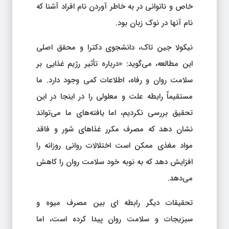
خاص و ناتوانی در به خاطر آوردن نام افراد آشنا که
نام آنها در نوک زبان بود.
نیکولا جین تاک، دانشجوی دکترا و محقق اصلی
این مطالعه، می‌گوید: «درباره تأثیر رژیم غذایی بر
سلامت روان و رفاه، اطلاعات کمی وجود دارد. ما
مستقیماً رابطه علت و معلولی را در اینجا در این
تحقیق بررسی نکردیم، اما یافته‌های ما می‌تواند
نشان دهد که مصرف مکرر غذاهای شور و فاقد
مواد مغذی ممکن است اختلالات روانی روزانه را
افزایش دهد که به نوبه خود سلامت روان را کاهش
می‌دهد.
تحقیقات دیگر رابطه ای بین مصرف میوه و
سبزیجات و سلامت روان پیدا کرده است، اما