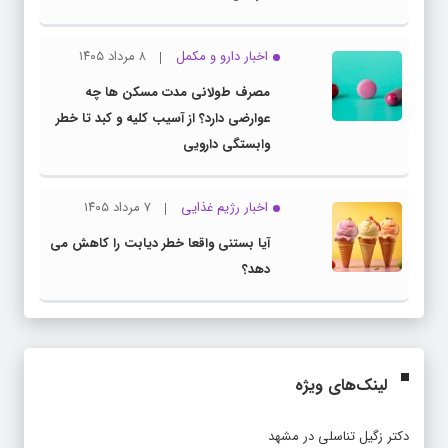
اخبار دارو و مکمل
۸ مرداد ۱۴۰۵
مصرف طولانی مدت مسکن ها چه
عوارضی دارد؟ از آسیب کلیه و کبد تا خطر
وابستگی دارویی
اخبار رژیم غذایی
۷ مرداد ۱۴۰۵
آیا بستنی واقعا خطر دیابت را کاهش می
دهد؟
لینک‌های ویژه
دکتر زگیل تناسلی در مشهد