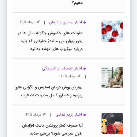
دهیم؟
اخبار بیماری و درمان
۱۴ مرداد ۱۴۰۵
عفونت های خاموش چگونه سال ها در
بدن پنهان می مانند؟ حقیقتی که باید
درباره میکروب های نهفته بدانید
اخبار اضطراب و افسردگی
۱۴ مرداد ۱۴۰۵
بهترین روش درمان استرس و نگرانی های
روزمره راهنمای کامل مدیریت اضطراب
اخبار رژیم غذایی
۱۲ مرداد ۱۴۰۵
آیا مصرف کمتر پروتئین باعث افزایش
طول عمر می شود؟ بررسی جدید