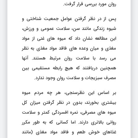
روان مورد بررسی قرار گرفت.
پس از در نظر گرفتن عوامل جمعیت شناختی و
شیوه زندگی مانند سن، سلامت عمومی و ورزش،
این مطالعه نشان داد که میوه های غنی از مواد
مغذی و میان وعده های فاقد مواد مغذی به نظر
می رسد با سلامت روان مرتبط هستند. آنها
همچنین دریافتند که هیچ رابطه مستقیمی بین
مصرف سبزیجات و سلامت روان وجود ندارد.
بر اساس این نظرسنجی، هر چه مردم میوه
بیشتری بخورند، بدون در نظر گرفتن میزان کل
میوه های مصرفی، نمره افسردگی کمتر و سلامت
روانی بالاتری دارند. اما کسانی که به طور مکرر
غذاهای خوش طعم و فاقد مواد مغذی (مانند