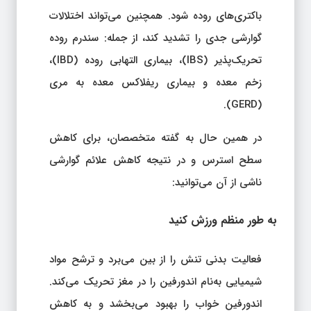
باکتری‌های روده شود. همچنین می‌تواند اختلالات
گوارشی جدی را تشدید کند، از جمله: سندرم روده
تحریک‌پذیر (IBS)، بیماری التهابی روده (IBD)،
زخم معده و بیماری ریفلاکس معده به مری
(GERD).
در همین حال به گفته متخصصان، برای کاهش
سطح استرس و در نتیجه کاهش علائم گوارشی
ناشی از آن می‌توانید:
به‌ طور منظم ورزش کنید
فعالیت بدنی تنش را از بین می‌برد و ترشح مواد
شیمیایی به‌نام اندورفین را در مغز تحریک می‌کند.
اندورفین خواب را بهبود می‌بخشد و به کاهش