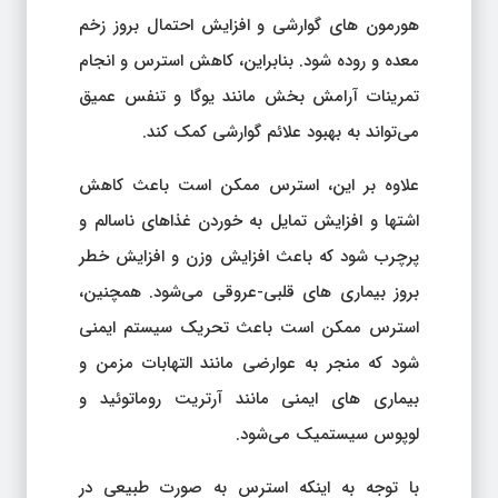
هورمون های گوارشی و افزایش احتمال بروز زخم
معده و روده شود. بنابراین، کاهش استرس و انجام
تمرینات آرامش بخش مانند یوگا و تنفس عمیق
می‌تواند به بهبود علائم گوارشی کمک کند.
علاوه بر این، استرس ممکن است باعث کاهش
اشتها و افزایش تمایل به خوردن غذاهای ناسالم و
پرچرب شود که باعث افزایش وزن و افزایش خطر
بروز بیماری های قلبی-عروقی می‌شود. همچنین،
استرس ممکن است باعث تحریک سیستم ایمنی
شود که منجر به عوارضی مانند التهابات مزمن و
بیماری های ایمنی مانند آرتریت روماتوئید و
لوپوس سیستمیک می‌شود.
با توجه به اینکه استرس به صورت طبیعی در