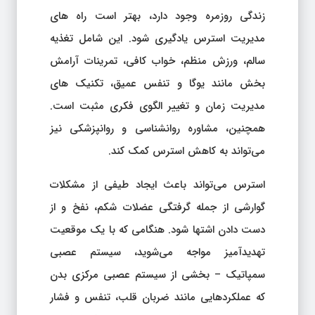
زندگی روزمره وجود دارد، بهتر است راه های
مدیریت استرس یادگیری شود. این شامل تغذیه
سالم، ورزش منظم، خواب کافی، تمرینات آرامش
بخش مانند یوگا و تنفس عمیق، تکنیک های
مدیریت زمان و تغییر الگوی فکری مثبت است.
همچنین، مشاوره روانشناسی و روانپزشکی نیز
می‌تواند به کاهش استرس کمک کند.
استرس می‌تواند باعث ایجاد طیفی از مشکلات
گوارشی از جمله گرفتگی عضلات شکم، نفخ و از
دست‌ دادن اشتها شود. هنگامی‌ که با یک موقعیت
تهدیدآمیز مواجه می‌شوید، سیستم عصبی
سمپاتیک – بخشی از سیستم عصبی مرکزی بدن
که عملکردهایی مانند ضربان قلب، تنفس و فشار