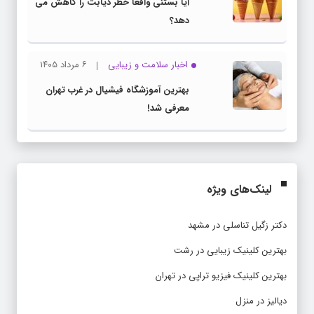
آیا بستنی واقعا خطر دیابت را کاهش می
دهد؟
اخبار سلامت و زیبایی
۶ مرداد ۱۴۰۵
بهترین آموزشگاه فیشیال در غرب تهران
معرفی شد!
لینک‌های ویژه
دکتر زگیل تناسلی در مشهد
بهترین کلینیک زیبایی در رشت
بهترین کلینیک فیزیو تراپی در تهران
دیالیز در منزل