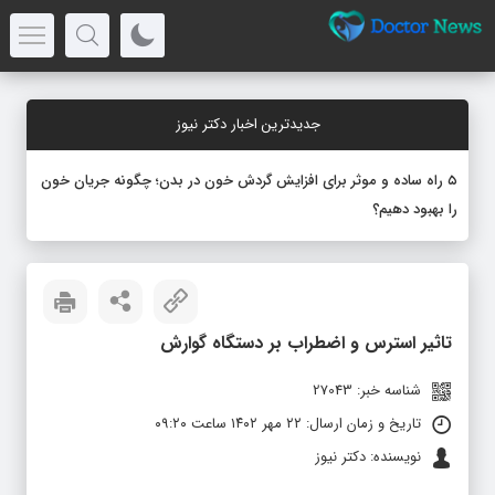
جدیدترین اخبار دکتر نیوز
۵ راه ساده و موثر برای افزایش گردش خون در بدن؛ چگونه جریان خون
را بهبود دهیم؟
تاثیر استرس و اضطراب بر دستگاه گوارش
شناسه خبر: 27043
تاریخ و زمان ارسال: ۲۲ مهر ۱۴۰۲ ساعت ۰۹:۲۰
نویسنده: دکتر نیوز