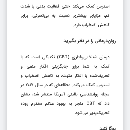
استرس کمک می‌کند. حتی فعالیت بدنی با شدت
کم، مزایای بیشتری نسبت به بی‌تحرکی، برای
کاهش اضطراب دارد.
روان‌درمانی را در نظر بگیرید
درمان شناختی‌رفتاری (CBT) تکنیکی است که با
کمک به شما برای جایگزینی افکار منفی و
تحریف‌شده با افکار مثبت، به کاهش اضطراب و
استرس کمک می‌کند. مطالعه‌ای که در سال ۲۰۱۷ در
مجله روانشناسی بالینی آمریکا منتشر شد، نشان
داد که CBT منجر به بهبود علائم سندرم روده
تحریک‌پذیر می‌شود.
یوگا کنید