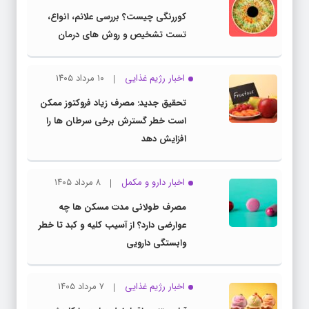
کوررنگی چیست؟ بررسی علائم، انواع،
تست تشخیص و روش های درمان
اخبار رژیم غذایی
۱۰ مرداد ۱۴۰۵
تحقیق جدید: مصرف زیاد فروکتوز ممکن
است خطر گسترش برخی سرطان ها را
افزایش دهد
اخبار دارو و مکمل
۸ مرداد ۱۴۰۵
مصرف طولانی مدت مسکن ها چه
عوارضی دارد؟ از آسیب کلیه و کبد تا خطر
وابستگی دارویی
اخبار رژیم غذایی
۷ مرداد ۱۴۰۵