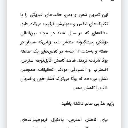
این تمرین ذهن و بدن، حالت‌های فیزیکی را با
تکنیک‌های تنفس و مدیتیشن ترکیب می‌کند. طبق
مطالعه‌ای که در سال ۲۰۱۸ در مجله بین‌المللی
پزشکی پیشگیرانه منتشر شد، زنانی‌که سه‌بار در
هفته و به‌مدت ۱۲ جلسه در کلاس‌های یک ساعته
یوگا شرکت کردند، شاهد کاهش قابل‌توجه استرس،
اضطراب و افسردگی بودند. تحقیقات همچنین
نشان می‌دهد که یوگا می‌تواند فشار خون و ضربان
قلب را کاهش دهد.
رژیم غذایی سالم داشته باشید
برای کاهش استرس، به‌دنبال کربوهیدرات‌های