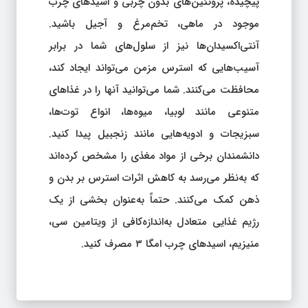
پیچیده، پروتئین‌های بدون چربی و اسیدهای چرب
موجود در ماهی، تخم‌مرغ و آجیل باشید.
آنتی‌اکسیدان‌ها نیز از سلول‌های شما در برابر
آسیب‌هایی که استرس مزمن می‌تواند ایجاد کند،
محافظت می‌کنند. شما می‌توانید آنها را در غذاهای
متنوعی مانند لوبیا، میوه‌ها، انواع توت‌ها،
سبزیجات و ادویه‌هایی مانند زنجبیل پیدا کنید.
دانشمندان برخی از مواد مغذی را مشخص کرده‌اند
که به‌نظر می‌رسد به کاهش اثرات استرس بر بدن و
ذهن کمک می‌کنند. حتماً به‌عنوان بخشی از یک
رژیم غذایی متعادل به‌اندازه‌کافی از ویتامین سی،
منیزیم، اسیدهای چرب امگا ۳ مصرف کنید.