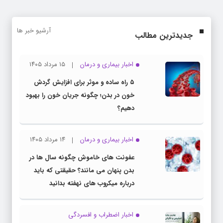
آرشیو خبر ها
جدیدترین مطالب
اخبار بیماری و درمان
۱۵ مرداد ۱۴۰۵
۵ راه ساده و موثر برای افزایش گردش
خون در بدن؛ چگونه جریان خون را بهبود
دهیم؟
اخبار بیماری و درمان
۱۴ مرداد ۱۴۰۵
عفونت های خاموش چگونه سال ها در
بدن پنهان می مانند؟ حقیقتی که باید
درباره میکروب های نهفته بدانید
اخبار اضطراب و افسردگی