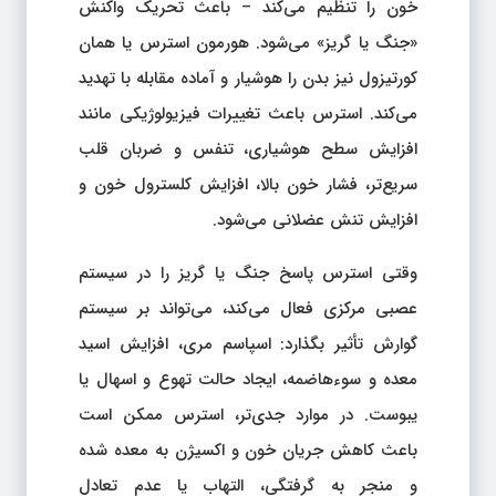
خون را تنظیم می‌کند – باعث تحریک واکنش
«جنگ یا گریز» می‌شود. هورمون استرس یا همان
کورتیزول نیز بدن را هوشیار و آماده مقابله با تهدید
می‌کند. استرس باعث تغییرات فیزیولوژیکی مانند
افزایش سطح هوشیاری، تنفس و ضربان قلب
سریع‌تر، فشار خون بالا، افزایش کلسترول خون و
افزایش تنش عضلانی می‌شود.
وقتی استرس پاسخ جنگ یا گریز را در سیستم
عصبی ‌مرکزی فعال می‌کند، می‌تواند بر سیستم
گوارش تأثیر بگذارد: اسپاسم مری، افزایش اسید
معده و سوء‌هاضمه، ایجاد حالت تهوع و اسهال یا
یبوست. در موارد جدی‌تر، استرس ممکن است
باعث کاهش جریان خون و اکسیژن به معده شده
و منجر به گرفتگی، التهاب یا عدم تعادل