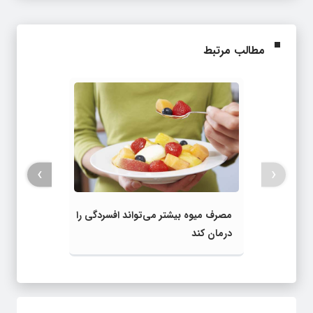
مطالب مرتبط
›
‹
مصرف میوه بیشتر می‌تواند افسردگی را
درمان کند