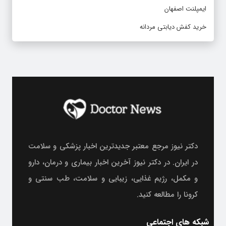
ایمپلنت اصفهان
خرید کفش دیابتی مردانه
دکتر نیوز مرجع معتبر جدیدترین اخبار پزشکی و سلامت
در ایران. در دکتر نیوز آخرین اخبار بیماری و درمان، دارو
و مکمل، رژیم غذایی، زیبایی و سلامت، طب سنتی و
کرونا را مطالعه کنید.
شبکه های اجتماعی