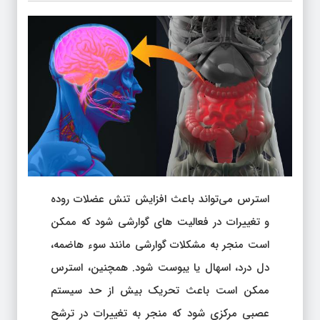
استرس می‌تواند باعث افزایش تنش عضلات روده
و تغییرات در فعالیت های گوارشی شود که ممکن
است منجر به مشکلات گوارشی مانند سوء هاضمه،
دل درد، اسهال یا یبوست شود. همچنین، استرس
ممکن است باعث تحریک بیش از حد سیستم
عصبی مرکزی شود که منجر به تغییرات در ترشح