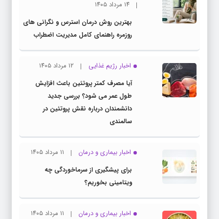
۱۴ مرداد ۱۴۰۵
بهترین روش درمان استرس و نگرانی های
روزمره راهنمای کامل مدیریت اضطراب
اخبار رژیم غذایی
۱۲ مرداد ۱۴۰۵
آیا مصرف کمتر پروتئین باعث افزایش
طول عمر می شود؟ بررسی جدید
دانشمندان درباره نقش پروتئین در
سالمندی
اخبار بیماری و درمان
۱۱ مرداد ۱۴۰۵
برای پیشگیری از سرماخوردگی چه
ویتامینی بخوریم؟
اخبار بیماری و درمان
۱۱ مرداد ۱۴۰۵