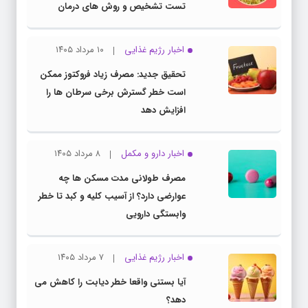
تست تشخیص و روش های درمان
اخبار رژیم غذایی
۱۰ مرداد ۱۴۰۵
تحقیق جدید: مصرف زیاد فروکتوز ممکن
است خطر گسترش برخی سرطان ها را
افزایش دهد
اخبار دارو و مکمل
۸ مرداد ۱۴۰۵
مصرف طولانی مدت مسکن ها چه
عوارضی دارد؟ از آسیب کلیه و کبد تا خطر
وابستگی دارویی
اخبار رژیم غذایی
۷ مرداد ۱۴۰۵
آیا بستنی واقعا خطر دیابت را کاهش می
دهد؟