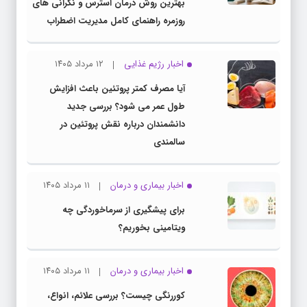
بهترین روش درمان استرس و نگرانی های
روزمره راهنمای کامل مدیریت اضطراب
اخبار رژیم غذایی
۱۲ مرداد ۱۴۰۵
آیا مصرف کمتر پروتئین باعث افزایش
طول عمر می شود؟ بررسی جدید
دانشمندان درباره نقش پروتئین در
سالمندی
اخبار بیماری و درمان
۱۱ مرداد ۱۴۰۵
برای پیشگیری از سرماخوردگی چه
ویتامینی بخوریم؟
اخبار بیماری و درمان
۱۱ مرداد ۱۴۰۵
کوررنگی چیست؟ بررسی علائم، انواع،