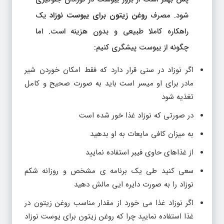
شود. مصرف
روغن زیتون برای یبوست نوزاد
یک
راهکاره کاملا طبیعی و بدون هزینه است. اما
چگونه از یبوست پیشگری کنیم:
اگر نوزاد در سنی قرار دارد که فقط امکان خوردن شیر
مادر برای او میسر است باید به صورت صحیح و کامل
تغذیه شود
در صورتی که نوزاد غذا خور شده است
به میزان کافی مایعات به او بدهید
از غذاهای حاوی فیبر استفاده نمایید
سعی کنید طی یک برنامه ی مشخص و روزانه شکم
نوزاد را به صورت دایره ایی مالش دهید
اگر نوزاد غذا می خورد از مقدار مناسب روغن زیتون در
غذا استفاده نمایید چرا که روغن زیتون برای یوست نوزاد