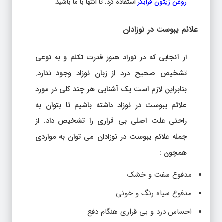
روغن زیتون فرابکر
استفاده کرد. تا انتها با ما باشید.
علائم یبوست در نوزادان
از آنجایی که در نوزاد هنوز قدرت تکلم و به نوعی
تشخیص صحیح درد از زبان نوزاد وجود ندارد.
بنابراین لازم است یک آشنایی هر چند کلی در مورد
علائم یبوست در نوزاد داشته باشیم تا بتوان به
راحتی علت اصلی بی قراری را تشخیص داد. از
جمله علائم یبوست در نوزادان می توان به مواردی
همچون :
مدفوع سفت و خشک
مدفوع سیاه رنگ و خونی
احساس درد و بی قراری هنگام دفع