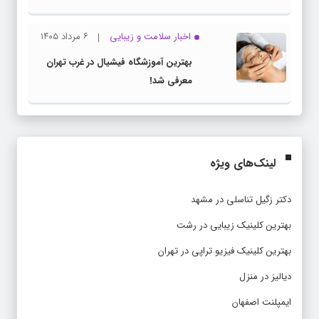
اخبار سلامت و زیبایی
۶ مرداد ۱۴۰۵
بهترین آموزشگاه فیشیال در غرب تهران
معرفی شد!
لینک‌های ویژه
دکتر زگیل تناسلی در مشهد
بهترین کلینیک زیبایی در رشت
بهترین کلینیک فیزیو تراپی در تهران
دیالیز در منزل
ایمپلنت اصفهان