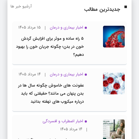
آرشیو خبر ها
جدیدترین مطالب
اخبار بیماری و درمان
۱۵ مرداد ۱۴۰۵
۵ راه ساده و موثر برای افزایش گردش
خون در بدن؛ چگونه جریان خون را بهبود
دهیم؟
اخبار بیماری و درمان
۱۴ مرداد ۱۴۰۵
عفونت های خاموش چگونه سال ها در
بدن پنهان می مانند؟ حقیقتی که باید
درباره میکروب های نهفته بدانید
اخبار اضطراب و افسردگی
۱۴ مرداد ۱۴۰۵