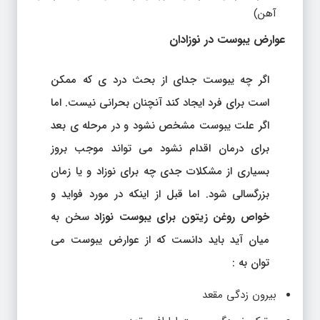
آهن)
عوارض یبوست در نوزادان
اگر چه یبوست جدای از بحث درد ی که ممکن
است برای فرد ایجاد کند آنچنان بحرانی نیست. اما
اگر علت یبوست مشخص نشود و در مرحله ی بعد
برای درمان اقدام نشود می تواند موجب بروز
بسیاری از مشکلات جدی چه برای نوزاد و یا زمان
بزرگسالی شود. اما قبل از اینکه در مورد فواید و
خواص روغن زیتون برای یبوست نوزاد
سخن به
میان آید باید دانست که از عوارض یبوست می
توان به :
بیرون زدگی مقعد