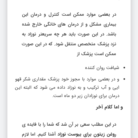
در بعضی موارد ممکن است کنترل و درمان این
بیماری مشکل و از درمان های خانگی خارج شده
باشد. در این صورت باید هر چه سریعتر نوزاد به
نزد پزشک متخصص منتقل شود. که در این صورت
ممکن است پزشک از
شیافت روان کننده
و در بعضی موارد با مجوز خود پزشک مقداری شکر قهو
ایی و آب ترکیب و به نوزاد داده می شود که البته این
درمان برای نوزادان زیر دو ماه است.
و اما کلام آخر
در این مطلب سعی بر آن شد که شما را با فایده ی
روغن زیتون برای یبوست نوزاد
آشنا کنیم. اما لازم