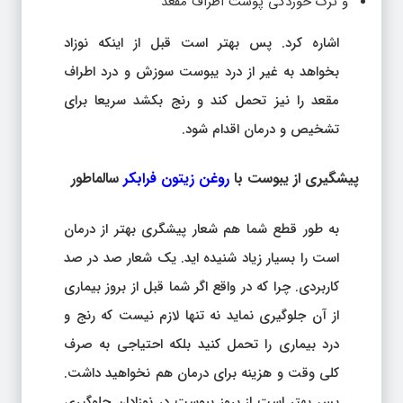
و ترک خوردگی پوست اطراف مقعد
اشاره کرد. پس بهتر است قبل از اینکه نوزاد
بخواهد به غیر از درد یبوست سوزش و درد اطراف
مقعد را نیز تحمل کند و رنج بکشد سریعا برای
تشخیص و درمان اقدام شود.
پیشگیری از یبوست با
روغن زیتون فرابکر
سالماطور
به طور قطع شما هم شعار پیشگری بهتر از درمان
است را بسیار زیاد شنیده اید. یک شعار صد در صد
کاربردی. چرا که در واقع اگر شما قبل از بروز بیماری
از آن جلوگیری نماید نه تنها لازم نیست که رنج و
درد بیماری را تحمل کنید بلکه احتیاجی به صرف
کلی وقت و هزینه برای درمان هم نخواهید داشت.
پس بهتر است از بروز یبوست در نوزادان جلوگیری