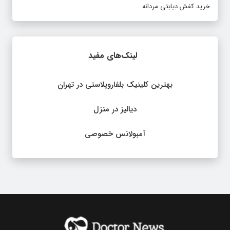
خرید کفش دیابتی مردانه
لینک‌های مفید
بهترین کلینیک بلفاروپلاستی در تهران
دیالیز در منزل
آمبولانس خصوصی