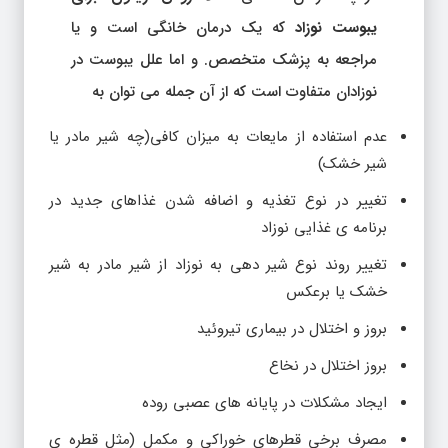
یبوست نوزاد
که یک درمان خانگی است و یا
مراجعه به پزشک متخصص. و اما علل یبوست در
نوزادان متفاوت است که از آن جمله می توان به
عدم استفاده از مایعات به میزان کافی(چه شیر مادر یا
شیر خشک)
تغییر در نوع تغذیه و اضافه شدن غذاهای جدید در
برنامه ی غذایی نوزاد
تغییر روند نوع شیر دهی به نوزاد از شیر مادر به شیر
خشک یا برعکس
بروز و اختلال در بیماری تیروئید
بروز اختلال در نخاع
ایجاد مشکلات در پایانه های عصبی روده
مصرف برخی قطرهای خوراکی و مکمل (مثل قطره ی