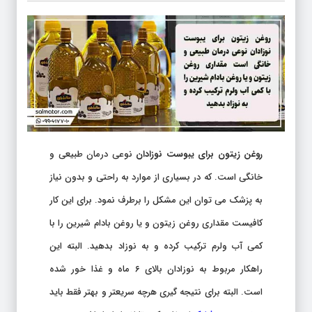
روغن زیتون برای یبوست نوزادان
نوعی درمان طبیعی و
خانگی است. که در بسیاری از موارد به راحتی و بدون نیاز
به پزشک می توان این مشکل را برطرف نمود. برای این کار
کافیست مقداری روغن زیتون و یا روغن بادام شیرین را با
کمی آب ولرم ترکیب کرده و به نوزاد بدهید. البته این
راهکار مربوط به نوزادان بالای ۶ ماه و غذا خور شده
است. البته برای نتیجه گیری هرچه سریعتر و بهتر فقط باید