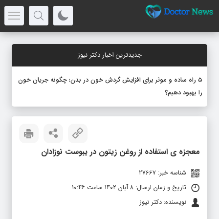
جدیدترین اخبار دکتر نیوز
۵ راه ساده و موثر برای افزایش گردش خون در بدن؛ چگونه جریان خون
را بهبود دهیم؟
معجزه ی استفاده از روغن زیتون در یبوست نوزادان
شناسه خبر: 27667
تاریخ و زمان ارسال: ۸ آبان ۱۴۰۲ ساعت ۱۰:۴۶
نویسنده: دکتر نیوز