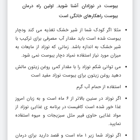
یبوست در نوزادان آشنا شوید. اولین راه درمان
یبوست راهکارهای خانگی است
مثلا اگر کودک شما از شیر خشک تغذیه می کند ودچار
یبوست شده است باید مقدار آب مصرفی برای ترکیب با
شیر خشک به اندازه باشد. زمانی که نوزاد از مایعات به
میزان مورد نیاز استفاده نمیاد دچار یبوست نمی شود.
می توانی شکم نوزاد را با مقدار کمی روغن زیتون مالش
دهید روغن زیتون برای یبوست نوزاد مفید است
استفاده از حمام آب گرم
اگر نوزاد در سنین بالاتر از ۶ ماه است و به زبان امروز
غذا خور شده است کافیست در برنامه ی غذایی نوزاد از
مواد غذایی حاوی فیبر مثل سبزیجات و میوه استفاده
نمایید.
اگر نوزاد شما زیر ۱ ماه است و قصد دارید برای درمان