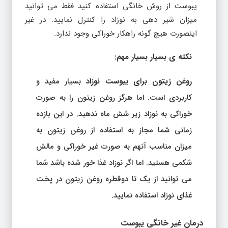
یبوست از روش خانگی استفاده کنید فقط می توانید
میزان شیر دهی به نوزاد را کنترل نمایید. در غیر
اینصورت هیچ گونه راهکار خوراکی وجود ندارد.
نکته ی بسیار بسیار مهم:
روغن زیتون برای یبوست نوزاد
بسیار مفید و
کاربردی است. اما هرگز روغن زیتون را به صورت
خوراکی به نوزاد زیر شش ماه ندهید. در این بازده
زمانی شما مجاز به استفاده از روغن زیتون به
میزان مناسب آنهم به صورت غیر خوراکی و مالش
شکمی هستید. اما اگر نوزاد غذا خور شده باشد شما
می توانید از یک تا دوقطره روغن زیتون در پخت
غذای نوزاد استفاده نمایید.
درمان غیر خانگی یبوست