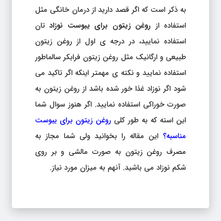
به ذکر است که اگر قصد دارید از درمان خانگی مثل
استفاده از
روغن زیتون برای یبوست
نوزاد
تان
استفاده نمایید، در درجه ی اول از روغن زیتون
طبیعی و ارگانیک مثل روغن زیتون فرابکر سالماطور
استفاده نمایید و نکته ی مهمتر اینکه اگر تاکید می
شود اگر نوزاد غذا خور شده باشد از روغن زیتون به
صورت خوراکی استفاده نمایید. اگر هنوز سوال شما
این استه که به طور کلی
روغن زیتون برای یبوست
مناسبه؟
این مقاله را بخوانید ولی شما مجاز به
مصرف روغن زیتون به صورت مالشی و بر روی
شکم نوزاد می باشید. آنهم به میزان مورد نیاز.