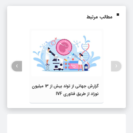
مطالب مرتبط
›
‹
گزارش جهانی از تولد بیش از ۱۳ میلیون
نوزاد از طریق فناوری IVF