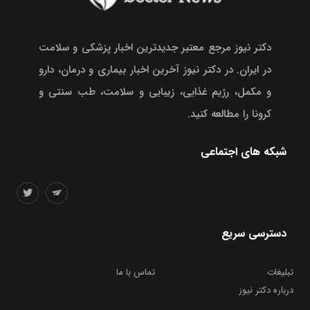
دکتر نیوز مرجع معتبر جدیدترین اخبار پزشکی و سلامت
در ایران. در دکتر نیوز آخرین اخبار بیماری و درمان، دارو
و مکمل، رژیم غذایی، زیبایی و سلامت، طب سنتی و
کرونا را مطالعه کنید.
شبکه های اجتماعی
دسترسی سریع
تبلیغات
تماس با ما
درباره دکتر نیوز