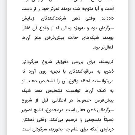
است و آیا متوجه شده بودند تمرکز خود را از دست
داده‌اند. وقتی ذهن شرکت‌کنندگان آزمایش
سرگردان بود و به‌ویژه زمانی که از وقوع آن غافل
بودند، شبکه‌های حالت پیش‌فرض مغز آن‌ها
فعال‌تر بود.
کریستف برای بررسی دقیق‌تر شروع سرگردانی
ذهن، به مراقبه‌کنندگان با تجربه روی آورد که
می‌توانستند لحظه وقوع آن را تشخیص دهند. او
به کمک آن‌ها توانست تشخیص دهد شبکه
پیش‌فرض خصوصا در لحظاتی قبل از شروع
سرگردانی ذهن فعال است. درمجموع، نتایج تصویر
نسبتاً منسجمی را ترسیم می‌کنند. وقتی ذهنتان
درباره‌ی اینکه برای شام چه بخورید، سرگردان است