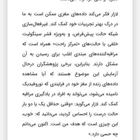
لازار فکر می‌کند داده‌های مغزی ممکن است به ما
در درک بهتر تجربیات خود کمک کند. غیرفعال‌سازی
شبکه حالت پیش‌فرض، و به‌ویژه قشر سینگولیت
خلفی با حالت‌های «تمرکز راحت» همراه است که
مراقبه‌کننده‌های مبتدی اغلب برای رسیدن به آن
مشکل دارند. بنابراین، برخی پژوهشگران درحال
آزمایش این موضوع هستند که آیا مشاهده
داده‌های زنده از مغز خود در فرایندی که نوروفیدبک
نامیده می‌شود، می‌تواند به افراد در یادگیری مراقبه
کمک کند. لازار می‌گوید: «وقتی حداقل یک یا دو بار
حالت درست را احساس کردید، می‌دانید که: خوب،
این چیزی است که هدف من است. اکنون می‌دانم
چه حسی دارد.»