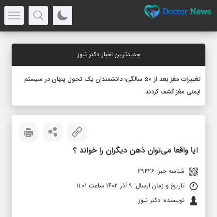
جدیدترین اخبار دکتر نیوز
تغییرات مغز بعد از ۵۰ سالگی؛ دانشمندان یک تحول پنهان در سیستم
ایمنی مغز کشف کردند
آیا واقعا می‌توان ذهن دیگران را خواند ؟
شناسه خبر: 29426
تاریخ و زمان ارسال: ۹ آذر ۱۴۰۲ ساعت ۱۱:۰۱
نویسنده: دکتر نیوز