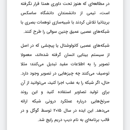
در مطالعه‌ای که هنوز تحت داوری همتا قرار نگرفته
است، تیمی از دانشمندان دانشگاه ساسکس
بریتانیا تلاش کردند با شبیه‌سازی توهمات بصری با
شبکه‌های عصبی عمیق چنین سوالی را طرح کنند.
شبکه‌های عصبی کانولوشنال یا پیچشی که در اصل
از سیستم بینایی انسان گرفته شده‌اند، معمولا
تصویر را به اطلاعات مفید تبدیل می‌کنند؛ مثلا
توصیف می‌کنند چه چیزهایی در تصویر وجود دارد.
حال، اگر شبکه را به عقب اجرا کنید، می‌توانید از آن
برای تولید تصاویر استفاده کنید و این روند
سرنخ‌هایی درباره عملکرد درونی شبکه ارائه
می‌دهد. این ایده در سال ۲۰۱۵ توسط گوگل و در
قالب برنامه‌ای به نام دیپ دریم رایج شد.