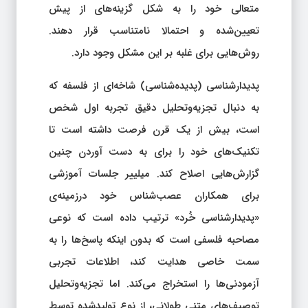
متعالی خود را به شکل گزینه‌های از پیش
تعیین‌شده و احتمالا نامتناسب قرار دهند.
روش‌هایی برای غلبه بر این مشکل وجود دارد.
پدیدارشناسی (پدیده‌شناسی) شاخه‌ای از فلسفه که
به دنبال تجزیه‌وتحلیل دقیق تجربه اول شخص
است، بیش از یک قرن فرصت داشته است تا
تکنیک‌های خود را برای به دست آوردن چنین
گزارش‌هایی اصلاح کند. میلییر جلسات آموزشی
برای همکاران عصب‌شناس خود درزمینه‌ی
«پدیدارشناسی خُرد» ترتیب داده است که نوعی
مصاحبه فلسفی است که بدون اینکه پاسخ‌ها را به
سمت خاصی هدایت کند، اطلاعات تجربی
آزمودنی‌ها را استخراج می‌کند. اما تجزیه‌وتحلیل
توصیف‌های متنی طولانی، از نوع تولیدشده توسط