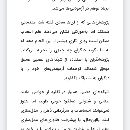
ایجاد توهم در آزمودنی‌ها می‌شد.
پژوهش‌هایی که از آن‌ها سخن گفته شد، مقدماتی
هستند اما به‌طورکلی نشان می‌دهد علم اعصاب
ممکن است روزی کاری بیشتر از این انجام دهد که
به ما بگوید دیگران چه چیزی را تجربه می‌کنند.
پژوهشگران با استفاده از شبکه‌های عصبی عمیق
موفق شده‌اند توهمات آزمودنی‌های خود را با
دیگران به اشتراک بگذارند.
شبکه‌های عصبی عمیق در تقلید از حواسی مانند
بینایی و شنوایی عملکرد خوبی دارند، اما هنوز
نمی‌توانند احساسات یا سرگردانی ذهن را مدل‌سازی
کنند. بااین‌حال، با پیشرفت فناوری‌های مدل‌سازی
مغز، آن‌ها می‌توانند احتمالی بنیادی را با خود به