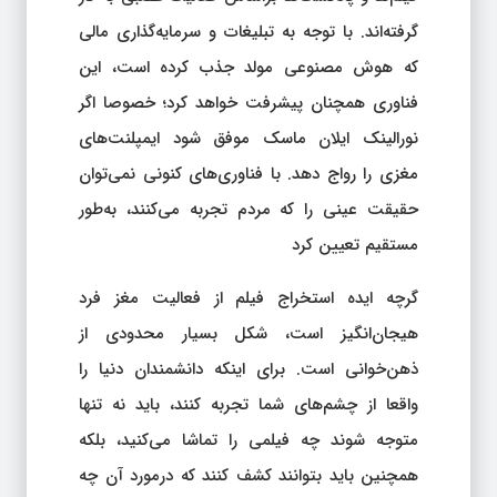
گرفته‌اند. با توجه به تبلیغات و سرمایه‌گذاری مالی
که هوش مصنوعی مولد جذب کرده است، این
فناوری همچنان پیشرفت خواهد کرد؛ خصوصا اگر
نورالینک ایلان ماسک موفق شود ایمپلنت‌های
مغزی را رواج دهد. با فناوری‌های کنونی نمی‌توان
حقیقت عینی را که مردم تجربه می‌کنند، به‌طور
مستقیم تعیین کرد
گرچه ایده استخراج فیلم از فعالیت مغز فرد
هیجان‌انگیز است، شکل بسیار محدودی از
ذهن‌خوانی است. برای اینکه دانشمندان دنیا را
واقعا از چشم‌های شما تجربه کنند، باید نه تنها
متوجه شوند چه فیلمی را تماشا می‌کنید، بلکه
همچنین باید بتوانند کشف کنند که درمورد آن چه