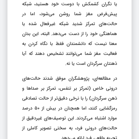
یا نگران کشمکش با دوست خود هستید، شبکه
پیش‌فرض مغز شما روشن می‌شود، اما در
حالت‌های تمرکز شدید شبکه غیرفعال شده یا
هماهنگی خود را از دست می‌دهد. البته، این بدان
معنا نیست که دانشمندان فقط با نگاه کردن به
فعالیت مغز شما می‌توانند تشخیص دهند که آیا
ذهنتان سرگردان است یا نه.
در مطالعه‌ای، پژوهشگران موفق شدند حالت‌های
درونی خاص (تمرکز بر تنفس، تمرکز بر صداها و
ذهن سرگردان) را با نرخی دقیق‌تر از حالت تصادفی
رمزگشایی کنند، اما همچنان در بیش از ۵۰ درصد
موارد اشتباه می‌کردند. این توصیف‌های غیردقیق از
حالت‌های درونی فرد، به سختی تصویر کاملی از
تجربه واقعی فرد ارائه می‌دهد.