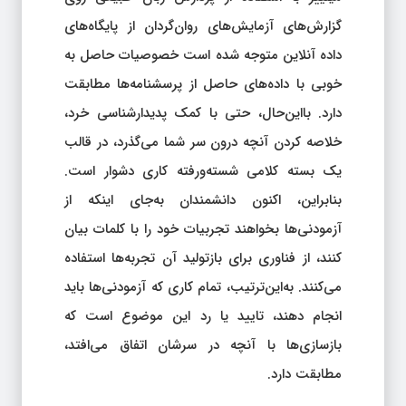
گزارش‌های آزمایش‌های روان‌گردان از پایگاه‌های
داده آنلاین متوجه شده است خصوصیات حاصل به
خوبی با داده‌های حاصل از پرسشنامه‌ها مطابقت
دارد. بااین‌حال، حتی با کمک پدیدارشناسی خرد،
خلاصه کردن آنچه درون سر شما می‌گذرد، در قالب
یک بسته کلامی شسته‌ورفته کاری دشوار است.
بنابراین، اکنون دانشمندان به‌جای اینکه از
آزمودنی‌ها بخواهند تجربیات خود را با کلمات بیان
کنند، از فناوری برای بازتولید آن تجربه‌ها استفاده
می‌کنند. به‌این‌ترتیب، تمام کاری که آزمودنی‌ها باید
انجام دهند، تایید یا رد این موضوع است که
بازسازی‌ها با آنچه در سرشان اتفاق می‌افتد،
مطابقت دارد.