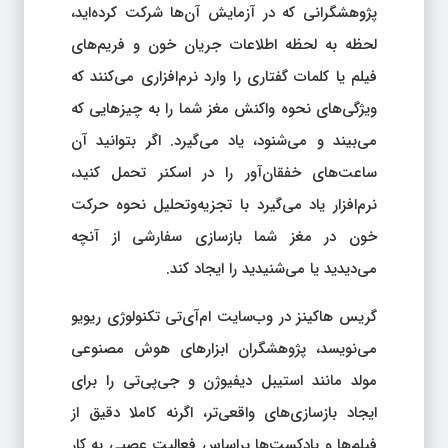
پژوهشگرانی که در آزمایش آن‌ها شرکت کرده‌اید،
لحظه به لحظه اطلاعات جریان خون و فریم‌های
فیلم یا کلمات گفتاری را وارد نرم‌افزاری می‌کنند که
ویژگی‌های نحوه واکنش مغز شما را به چیزهایی که
می‌بیند و می‌شنود، یاد می‌گیرد. اگر بتوانید آن
ساعت‌های خفقان‌آور را در اسکنر تحمل کنید،
نرم‌افزار یاد می‌گیرد با تجزیه‌وتحلیل نحوه حرکت
خون در مغز شما بازسازی سفارشی از آنچه
می‌دیدید یا می‌شنیدید را ایجاد کند.
گریس هاکینز در وب‌سایت ام‌آی‌تی تکنولوژی ریویو
می‌نویسد، پژوهشگران ابزارهای هوش مصنوعی
مولد مانند استیبل دیفیوژن و جی‌پی‌تی را برای
ایجاد بازسازی‌های واقعی‌تر، اگرنه کاملا دقیق از
فیلم‌ها و پادکست‌ها براساس فعالیت عصبی به کار