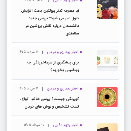
اخبار رژیم غذایی
۱۲ مرداد ۱۴۰۵
آیا مصرف کمتر پروتئین باعث افزایش
طول عمر می شود؟ بررسی جدید
دانشمندان درباره نقش پروتئین در
سالمندی
اخبار بیماری و درمان
۱۱ مرداد ۱۴۰۵
برای پیشگیری از سرماخوردگی چه
ویتامینی بخوریم؟
اخبار بیماری و درمان
۱۱ مرداد ۱۴۰۵
کوررنگی چیست؟ بررسی علائم، انواع،
تست تشخیص و روش های درمان
اخبار رژیم غذایی
۱۰ مرداد ۱۴۰۵