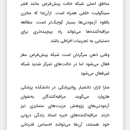
مناطق اصلی شبکه حالت پیش‌فرض مانند قشر
سینگولیت خلفی همراه است. ازآن‌جا که مخزن
بالقوه آزمودنی‌ها بسیار کوچک‌تر است، مطالعه
مراقبه‌کننده‌ها می‌تواند راه پیچیده‌تری برای
دستیابی به تجربیات افراطی باشد.
وقتی ذهن سرگردان است شبکه پیش‌فرض مغز
فعال می‌شود اما در حالت‌های تمرکز شدید شبکه
غیرفعال می‌شود
سارا لازار، دانشیار روانپزشکی در دانشکده پزشکی
هاروارد می‌گوید، مراقبه‌کنندگان به‌عنوان
آزمودنی‌های پژوهش مزیت‌های متمایزی نیز
دارند. مراقبه‌کننده‌های خبره استاد زندگی درونی
خود هستند، آن‌ها می‌توانند احساس قدردانی