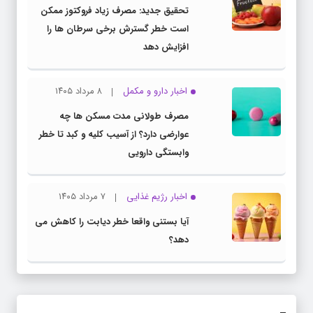
تحقیق جدید: مصرف زیاد فروکتوز ممکن
است خطر گسترش برخی سرطان ها را
افزایش دهد
اخبار دارو و مکمل
۸ مرداد ۱۴۰۵
مصرف طولانی مدت مسکن ها چه
عوارضی دارد؟ از آسیب کلیه و کبد تا خطر
وابستگی دارویی
اخبار رژیم غذایی
۷ مرداد ۱۴۰۵
آیا بستنی واقعا خطر دیابت را کاهش می
دهد؟