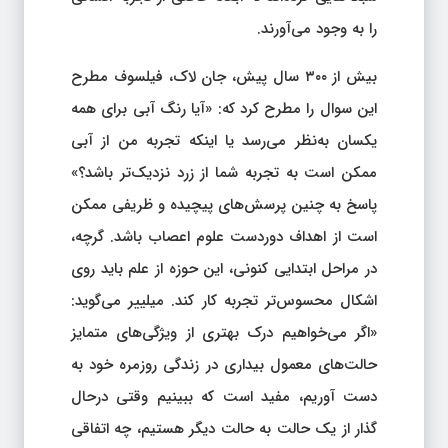
را به وجود می‌آورند.
بیش از ۳۰۰ سال پیش، جان لاک، فیلسوف مطرح
این سوال را مطرح کرد که: «آیا رنگ آبی برای همه
یکسان به‌نظر می‌رسد یا اینکه تجربه من از آبی
ممکن است به تجربه شما از زرد نزدیک‌تر باشد؟»
پاسخ به چنین پرسش‌های پیچیده و ظریفی ممکن
است از اهداف دوردست علوم اعصاب باشد. گرچه،
در مراحل ابتدایی کنونی، این حوزه از علم باید روی
اشکال محسوس‌تر تجربه کار کند. میلییر می‌گوید:
«اگر می‌خواهیم درک بهتری از ویژگی‌های متمایز
حالت‌های معمول بیداری در زندگی روزمره خود به
دست آوریم، مفید است که ببینیم وقتی درحال
گذار از یک حالت به حالت دیگر هستیم، چه اتفاقی