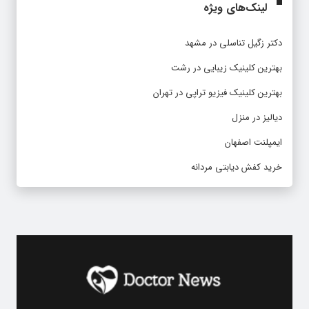
لینک‌های ویژه
دکتر زگیل تناسلی در مشهد
بهترین کلینیک زیبایی در رشت
بهترین کلینیک فیزیو تراپی در تهران
دیالیز در منزل
ایمپلنت اصفهان
خرید کفش دیابتی مردانه