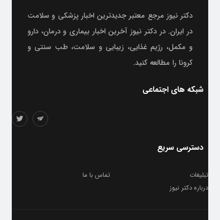
دکتر نیوز مرجع معتبر جدیدترین اخبار پزشکی و سلامت
در ایران. در دکتر نیوز آخرین اخبار بیماری و درمان، دارو
و مکمل، رژیم غذایی، زیبایی و سلامت، طب سنتی و
کرونا را مطالعه کنید.
شبکه های اجتماعی
دسترسی سریع
تبلیغات
تماس با ما
درباره دکتر نیوز