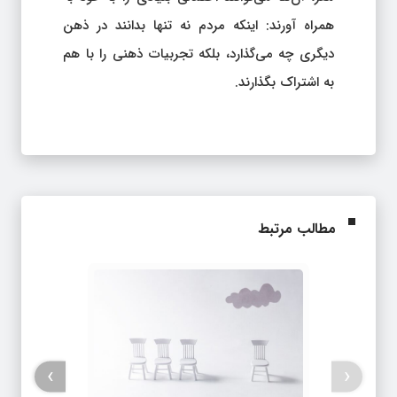
همراه آورند: اینکه مردم نه تنها بدانند در ذهن
دیگری چه می‌گذارد، بلکه تجربیات ذهنی را با هم
به اشتراک بگذارند.
مطالب مرتبط
›
‹