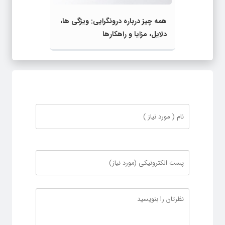
همه چیز درباره‌ درونگرایی: ویژگی‌ ها،
دلایل، مزایا و راهکارها