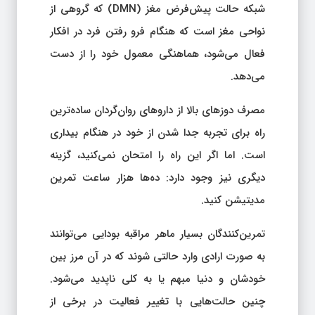
شبکه حالت پیش‌فرض مغز (DMN) که گروهی از
نواحی مغز است که هنگام فرو رفتن فرد در افکار
فعال می‌شود، هماهنگی معمول خود را از دست
می‌دهد.
مصرف دوزهای بالا از داروهای روان‌گردان ساده‌ترین
راه برای تجربه جدا شدن از خود در هنگام بیداری
است. اما اگر این راه را امتحان نمی‌کنید، گزینه
دیگری نیز وجود دارد: ده‌ها هزار ساعت تمرین
مدیتیشن کنید.
تمرین‌کنندگان بسیار ماهر مراقبه بودایی می‌توانند
به صورت ارادی وارد حالتی شوند که در آن مرز بین
خودشان و دنیا مبهم یا به کلی ناپدید می‌شود.
چنین حالت‌هایی با تغییر فعالیت در برخی از