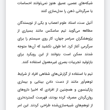
شبکه‌های عصبی عمیق هنوز نمی‌توانند احساسات
یا سرگردانی ذهن را مدل‌سازی کنند
آنیل ست، استاد علوم اعصاب و یکی از نویسندگان
مطالعه می‌گوید تیم ساسکس مانند بسیاری از
پژوهشگران سراسر جهان، کار روی سیستم را برای
سرگرمی آغاز کرد. اما طولی نکشید که آن‌ها متوجه
شدند ممکن است بتوانند از این رویکرد برای
بازتولید تجریبات بصری غیرمعمول استفاده کنند.
تیم با استفاده از گزارش‌های شفاهی افراد از شرایط
توهم‌آور مانند از دست دادن بینایی و بیماری
پارکینسون و همچنین از افرادی که اخیرا داروهای
روان‌گردان مصرف کرده بودند، فهرست گسترده‌تری
از توهم‌های شبیه‌سازی‌شده طراحی کردند. این امر