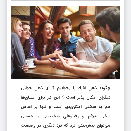
چگونه ذهن افراد را بخوانیم ؟ آیا ذهن خوانی
دیگران امکان پذیر است ؟ این کار برای انسان‌ها
هم به سختی امکان‌پذیر است و تنها بر اساس
برخی علائم و رفتارهای شخصیتی و جسمی
می‌توان پیش‌بینی کرد که فرد دیگری در وضعیت