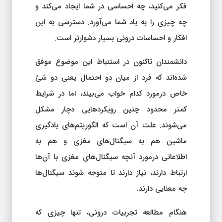
فکر می‌کنید، چه احساسی در شما ایجاد می‌کند و
چه چیزی را به یاد شما می‌آورد. دسترسی به این
افکار و احساسات درونی بسیار دشوارتر است.
دانشمندان تاکنون در استنباط این موضوع موفق
شده‌اند که فرد از میان دو احتمال یعنی دو شیٔ
خاص درمورد کدام خواب می‌بیند، اما در شرایط
کمتر محدود چنین رویکردهایی دچار مشکل
می‌شوند. علت آن است که الگوریتم‌های یادگیری
ماشین هم به سیگنال‌های مغزی و هم به
اطلاعاتی درمورد آنچه سیگنال‌های مغزی با آن‌ها
ارتباط دارند، نیاز دارند تا متوجه شوند سیگنال‌ها
چه معنایی دارند.
هنگام مطالعه تجربیات درونی، تنها چیزی که