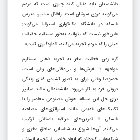
دانشمندان باید دنبال کنند چیزی است که مردم
می‌گویند درون سرشان است. رافائل میلییر، مدرس
فلسفه در دانشگاه مک‌کواری استرالیا می‌گوید:
«این‌طور نیست که بتوانید به‌طور مستقیم حقیقت
عینی را که مردم تجربه می‌کنند، اندازه‌گیری کنید.»
گره زدن فعالیت مغز به تجربه ذهنی مستلزم
مواجهه با لغزش‌ها و بی‌دقتی‌های زبان است،
خصوصا وقتی برای به تصور کشیدن غنای زندگی
درونی فرد به کار می‌رود. دانشمندانی مانند میلییر
برای حل این مساله، هوش مصنوعی معاصر را با
تکنیک‌های قدیمی مانند استراتژی‌های مصاحبه
فلسفی تا تمرین‌های مراقبه باستانی ترکیب
می‌کنند. آن‌ها شروع به شناسایی مناطق مغزی و
شبکه‌هایی کرده‌اند که ابعاد خاصی از تجربه انسانی