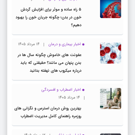
۵ راه ساده و موثر برای افزایش گردش
خون در بدن؛ چگونه جریان خون را بهبود
دهیم؟
اخبار بیماری و درمان
۱۴ مرداد ۱۴۰۵
عفونت های خاموش چگونه سال ها در
بدن پنهان می مانند؟ حقیقتی که باید
درباره میکروب های نهفته بدانید
اخبار اضطراب و افسردگی
۱۴ مرداد ۱۴۰۵
بهترین روش درمان استرس و نگرانی های
روزمره راهنمای کامل مدیریت اضطراب