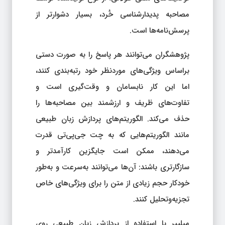
مصاحبه پدیدارشناسی خُرد، بسیار دشوارتر از
پرسش‌نامه‌ها است.
پژوهشگران می‌توانند هر پاسخ را به صورت دستی
براساس ویژگی‌های موردنظر خود رتبه‌بندی کنند،
اما این کار نابسامان و وقت‌گیری است و
تفاوت‌های ظریف و ارزشمند بین مصاحبه‌ها را
حذف می‌کند. الگوریتم‌های پردازش زبان طبیعی
مانند الگوریتم‌هایی که به چت جی‌پی‌تی قدرت
می‌دهند، ممکن است جایگزین کارآمدتر و
سازگارتری باشند: آن‌ها می‌توانند به‌سرعت و به‌طور
خودکار حجم زیادی از متن را برای ویژگی‌های خاص
تجزیه‌وتحلیل کنند.
میلییر با استفاده از پردازش زبان طبیعی روی