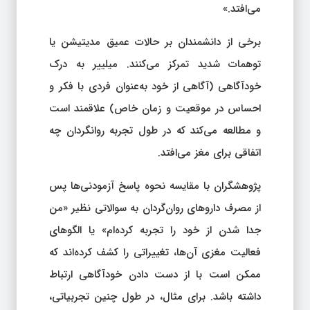
می‌افتد.»
برخی از دانشمندان بر حالات عمیق مدیتیشن یا
توهمات شدید تمرکز می‌کنند. میلییر به درک
خودآگاهی (آگاهی از خود به‌عنوان فردی با فکر و
احساس در موقعیت و زمان خاص) علاقمند است
و مطالعه می‌کند که در طول تجربه روانگردان چه
اتفاقی برای مغز می‌افتد.
پژوهشگران با مقایسه نحوه پاسخ آزمودنی‌ها پس
از مصرف داروهای روان‌گردان به سوالاتی نظیر «من
جدا شدن از خود را تجربه کرده‌ام» یا الگوهای
فعالیت مغزی آن‌ها، تغییراتی را کشف کرده‌اند که
ممکن است با از دست دادن خودآگاهی ارتباط
داشته باشد. برای مثال، در طول چنین تجربیاتی،