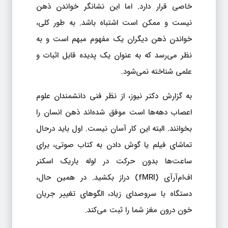
خاصی قرار دارد. اما این نشانگر خواندن ذهن
نیست و ممکن است اشتباه باشد. به طور کلی،
خواندن ذهن دیگران یک مفهوم مبهم است و به
نظر می‌رسد که به عنوان یک پدیده قابل اثبات و
علمی شناخته نمی‌شود.
به گزارش دکتر نیوز، از نظر فنی دانشمندان علوم
اعصاب دهه‌ها است موفق شده‌اند ذهن انسان را
بخوانند. البته این کار آسان نیست. اول باید درحال
تماشای فیلم یا گوش دادن به کتاب‌ صوتی، برای
ساعت‌ها بدون حرکت در لوله باریک اسکنر
اف‌ام‌آرآی (fMRI) دراز بکشید. در همین حال،
دستگاه با سروصدای زیاد، الگوهای تغییر جریان
خون درون مغز شما را ثبت می‌کند.