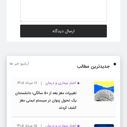
آرشیو خبر ها
جدیدترین مطالب
اخبار بیماری و درمان
۱۷ مرداد ۱۴۰۵
تغییرات مغز بعد از ۵۰ سالگی؛ دانشمندان
یک تحول پنهان در سیستم ایمنی مغز
کشف کردند
اخبار بیماری و درمان
۱۵ مرداد ۱۴۰۵