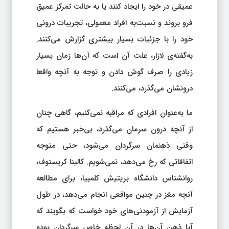
عمیقی در خود را ایجاد کنند یا به حالت تمرکز عمیق
فرو بروند و نسبت‌به افراد معمولی، تجریبات درونی
خود را با جزئیات بسیار بیشتری گزارش می‌کنند.
به‌گفته‌ی لازار، علت آن است که آن‌ها زمان بسیار
زیادی را صرف گوش دادن و توجه به آنچه واقعا
درونشان می‌گذرد، می‌کنند.
ما به‌عنوان افرادی که مراقبه نمی‌کنیم، گاهی چنان
از آنچه درون سرمان می‌گذرد، بی‌خبر هستیم که
وقتی ذهنمان سرگردان می‌شود، حتی متوجه
اتفاقاتی که رخ می‌دهد، نمی‌شویم. کالینا کریستوف،
روانشناس دانشگاه بریتیش کلمبیا، برای مطالعه
آنچه مغز در چنین مواقعی انجام می‌دهد، در طول
آزمایش از آزمودنی‌های خود خواست که بگویند که
آیا ذهن آن‌ها در آن لحظه خاص سرگردان بوده