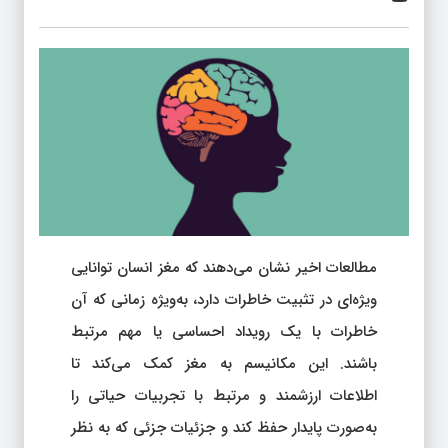
مطالعات اخیر نشان می‌دهند که مغز انسان توانایی
ویژه‌ای در تثبیت خاطرات دارد، به‌ویژه زمانی که آن
خاطرات با یک رویداد احساسی یا مهم مرتبط
باشند. این مکانیسم به مغز کمک می‌کند تا
اطلاعات ارزشمند و مرتبط با تجربیات حیاتی را
به‌صورت پایدار حفظ کند و جزئیات جزئی که به نظر