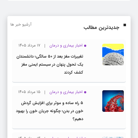
آرشیو خبر ها
جدیدترین مطالب
اخبار بیماری و درمان
۱۷ مرداد ۱۴۰۵
تغییرات مغز بعد از ۵۰ سالگی؛ دانشمندان
یک تحول پنهان در سیستم ایمنی مغز
کشف کردند
اخبار بیماری و درمان
۱۵ مرداد ۱۴۰۵
۵ راه ساده و موثر برای افزایش گردش
خون در بدن؛ چگونه جریان خون را بهبود
دهیم؟