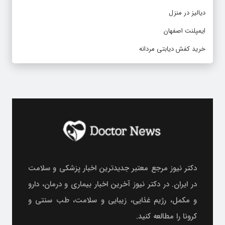
دیالیز در منزل
ایمپلنت اصفهان
خرید کفش دیابتی مردانه
دکتر نیوز مرجع معتبر جدیدترین اخبار پزشکی و سلامت
در ایران. در دکتر نیوز آخرین اخبار بیماری و درمان، دارو
و مکمل، رژیم غذایی، زیبایی و سلامت، طب سنتی و
کرونا را مطالعه کنید.