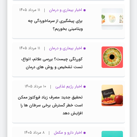
اخبار بیماری و درمان
۱۱ مرداد ۱۴۰۵
برای پیشگیری از سرماخوردگی چه
ویتامینی بخوریم؟
اخبار بیماری و درمان
۱۱ مرداد ۱۴۰۵
کوررنگی چیست؟ بررسی علائم، انواع،
تست تشخیص و روش های درمان
اخبار رژیم غذایی
۱۰ مرداد ۱۴۰۵
تحقیق جدید: مصرف زیاد فروکتوز ممکن
است خطر گسترش برخی سرطان ها را
افزایش دهد
اخبار دارو و مکمل
۸ مرداد ۱۴۰۵