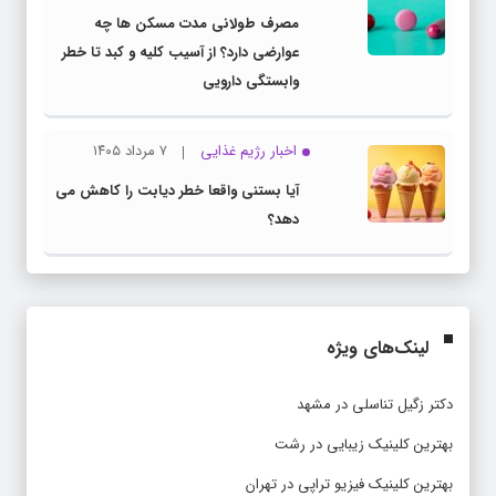
مصرف طولانی مدت مسکن ها چه
عوارضی دارد؟ از آسیب کلیه و کبد تا خطر
وابستگی دارویی
اخبار رژیم غذایی
۷ مرداد ۱۴۰۵
آیا بستنی واقعا خطر دیابت را کاهش می
دهد؟
لینک‌های ویژه
دکتر زگیل تناسلی در مشهد
بهترین کلینیک زیبایی در رشت
بهترین کلینیک فیزیو تراپی در تهران