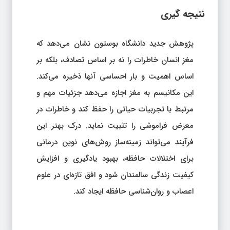
نتیجه‌ گیری
پژوهش جدید دانشگاه بوستون نشان می‌دهد که
مغز انسان خاطرات را نه بر اساس تصادف، بلکه بر
اساس اهمیت و بار احساسی آنها ذخیره می‌کند.
این مکانیسم به مغز اجازه می‌دهد جزئیات مهم و
مرتبط با تجربیات حیاتی را حفظ کند و خاطرات در
معرض فراموشی را تثبیت نماید. درک بهتر این
فرآیند می‌تواند زمینه‌ساز روش‌های نوین درمانی
برای اختلالات حافظه، بهبود یادگیری و افزایش
کیفیت زندگی سالمندان شود و افق تازه‌ای در علوم
اعصاب و روان‌شناسی حافظه ایجاد کند.