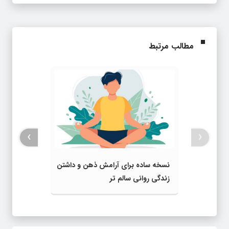
مطالب مرتبط
›
‹
نسخه ساده برای آرامش ذهن و داشتن
زندگی روانی سالم تر