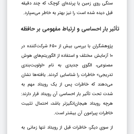
سنگی روی زمین یا پرنده‌ای کوچک که چند دقیقه
قبل دیده شده است را نیز بهتر به خاطر می‌سپارد.
تأثیر بار احساسی و ارتباط مفهومی بر حافظه
پژوهشگران با بررسی بیش از ۶۵۰ شرکت‌کننده در
۱۰ آزمایش مختلف و استفاده از الگوریتم‌های هوش
مصنوعی، الگوی جدیدی به نام «اولویت‌بندی
تدریجی» خاطرات را شناسایی کردند. یافته‌ها نشان
می‌دهند که خاطرات پس از یک رویداد مهم به
شدت تحت تأثیر بار احساسی آن رویداد قرار دارند:
هرچه رویداد هیجان‌انگیزتر باشد، احتمال تثبیت
خاطرات پیرامون آن بیشتر است.
از سوی دیگر، خاطرات قبل از رویداد تنها زمانی به