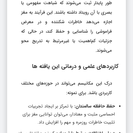
طور پایدار ثبت می‌شوند که شباهت مفهومی یا
بصری با آن رویداد داشته باشند. این فرآیند به مغز
اجازه می‌دهد خاطرات شکننده و در معرض
فراموشی را شناسایی و حفظ کند، در حالی که
جزئیات کم‌اهمیت یا غیرمرتبط به تدریج محو
می‌شوند.
کاربردهای علمی و درمانی این یافته‌ ها
درک این مکانیسم می‌تواند در حوزه‌های مختلف
کاربردی باشد. برای نمونه:
حفظ حافظه سالمندان:
با تمرکز بر ایجاد تجربیات
احساسی مثبت و معنادار، می‌توان توانایی مغز برای
تثبیت خاطرات روزمره و مهم را افزایش داد.