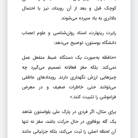
کوچک قبل و بعد از آن رویداد، نیز با احتمال
بالاتری به یاد سپرده می‌شوند.
رابرت رینهارت، استاد روان‌شناسی و علوم اعصاب
دانشگاه بوستون، توضیح می‌دهد:
«حافظه به‌صورت یک دستگاه ضبط منفعل عمل
نمی‌کند. بلکه مغز فعالانه تصمیم می‌گیرد چه
چیزهایی ارزش نگهداری دارند. رویدادهای عاطفی
می‌توانند حتی خاطرات ضعیف و در معرض
فراموشی را تثبیت کنند.»
برای مثال، اگر فردی در پارک ملی یلواستون شاهد
یک گله بوفالوی در حال حرکت باشد، مغز نه تنها
آن لحظه اصلی را ثبت می‌کند، بلکه جزئیاتی مانند