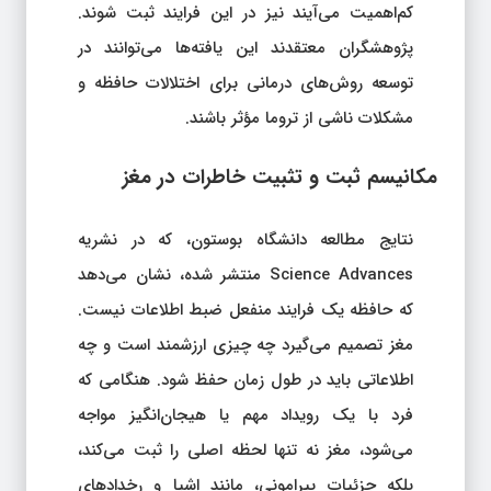
کم‌اهمیت می‌آیند نیز در این فرایند ثبت شوند.
پژوهشگران معتقدند این یافته‌ها می‌توانند در
توسعه روش‌های درمانی برای اختلالات حافظه و
مشکلات ناشی از تروما مؤثر باشند.
مکانیسم ثبت و تثبیت خاطرات در مغز
نتایج مطالعه دانشگاه بوستون، که در نشریه
Science Advances منتشر شده، نشان می‌دهد
که حافظه یک فرایند منفعل ضبط اطلاعات نیست.
مغز تصمیم می‌گیرد چه چیزی ارزشمند است و چه
اطلاعاتی باید در طول زمان حفظ شود. هنگامی که
فرد با یک رویداد مهم یا هیجان‌انگیز مواجه
می‌شود، مغز نه تنها لحظه اصلی را ثبت می‌کند،
بلکه جزئیات پیرامونی، مانند اشیا و رخدادهای