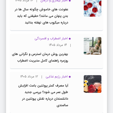
اخبار بیماری و درمان
۱۴ مرداد ۱۴۰۵
عفونت های خاموش چگونه سال ها در
بدن پنهان می مانند؟ حقیقتی که باید
درباره میکروب های نهفته بدانید
اخبار اضطراب و افسردگی
۱۴ مرداد ۱۴۰۵
بهترین روش درمان استرس و نگرانی های
روزمره راهنمای کامل مدیریت اضطراب
اخبار رژیم غذایی
۱۲ مرداد ۱۴۰۵
آیا مصرف کمتر پروتئین باعث افزایش
طول عمر می شود؟ بررسی جدید
دانشمندان درباره نقش پروتئین در
سالمندی