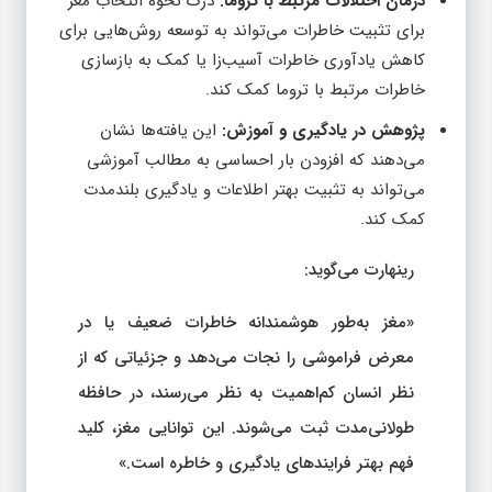
درمان اختلالات مرتبط با تروما:
درک نحوه انتخاب مغز
برای تثبیت خاطرات می‌تواند به توسعه روش‌هایی برای
کاهش یادآوری خاطرات آسیب‌زا یا کمک به بازسازی
خاطرات مرتبط با تروما کمک کند.
پژوهش در یادگیری و آموزش:
این یافته‌ها نشان
می‌دهند که افزودن بار احساسی به مطالب آموزشی
می‌تواند به تثبیت بهتر اطلاعات و یادگیری بلندمدت
کمک کند.
رینهارت می‌گوید:
«مغز به‌طور هوشمندانه خاطرات ضعیف یا در
معرض فراموشی را نجات می‌دهد و جزئیاتی که از
نظر انسان کم‌اهمیت به نظر می‌رسند، در حافظه
طولانی‌مدت ثبت می‌شوند. این توانایی مغز، کلید
فهم بهتر فرایندهای یادگیری و خاطره است.»